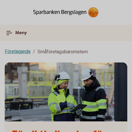
Meny
Företagande
Småföretagsbarometern