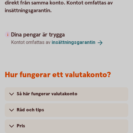
direkt från samma konto. Kontot omfattas av
insättningsgarantin.
Dina pengar är trygga
Kontot omfattas av
insättningsgarantin
Hur fungerar ett valutakonto?
Så här fungerar valutakonto
Råd och tips
Pris