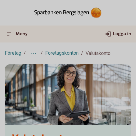
Meny
Logga in
Företag
Företagskonton
Valutakonto