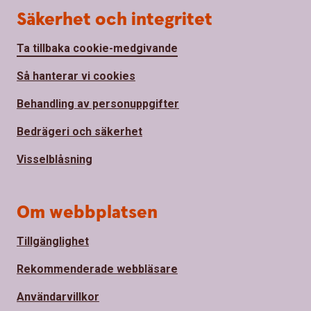
Säkerhet och integritet
Ta tillbaka cookie-medgivande
Så hanterar vi cookies
Behandling av personuppgifter
Bedrägeri och säkerhet
Visselblåsning
Om webbplatsen
Tillgänglighet
Rekommenderade webbläsare
Användarvillkor