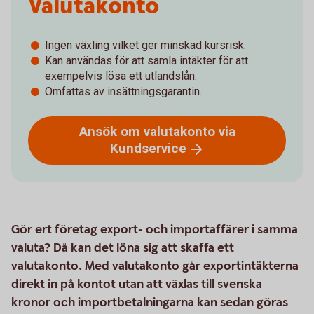
Valutakonto
Ingen växling vilket ger minskad kursrisk.
Kan användas för att samla intäkter för att
exempelvis lösa ett utlandslån.
Omfattas av insättningsgarantin.
Ansök om valutakonto via
Kundservice
Gör ert företag export- och importaffärer i samma
valuta? Då kan det löna sig att skaffa ett
valutakonto. Med valutakonto går exportintäkterna
direkt in på kontot utan att växlas till svenska
kronor och importbetalningarna kan sedan göras