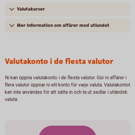
Valutakurser
Mer information om affärer med utlandet
Valutakonto i de flesta valutor
Ni kan öppna valutakonto i de flesta valutor. Gör ni affärer i
flera valutor öppnar ni ett konto för varje valuta. Valutakontot
kan inte användas för att sätta in och ta ut sedlar i utländsk
valuta.