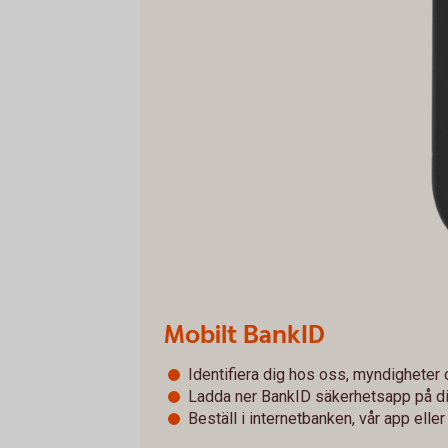
Mobilt BankID
Identifiera dig hos oss, myndigheter 
Ladda ner BankID säkerhetsapp på di
Beställ i internetbanken, vår app elle