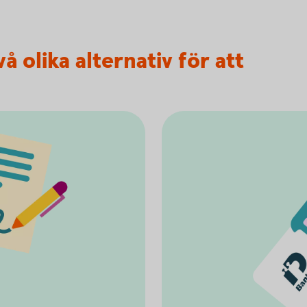
å olika alternativ för att