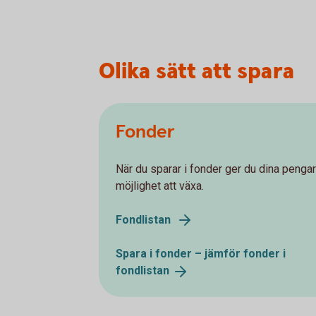
Olika sätt att spara
Fonder
När du sparar i fonder ger du dina pengar
möjlighet att växa.
Fondlistan
Spara i fonder – jämför fonder i
fondlistan