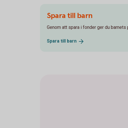
Spara till barn
Genom att spara i fonder ger du barnets 
Spara till
barn