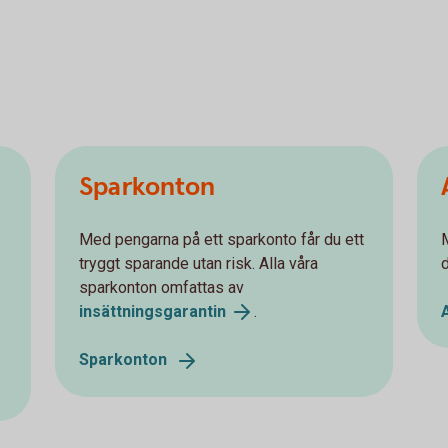
Sparkonton
Med pengarna på ett sparkonto får du ett
tryggt sparande utan risk. Alla våra
sparkonton omfattas av
insättningsgarantin
.
Sparkonton