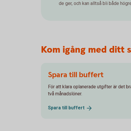
de ger, och kan alltså bli både högre 
Kom igång med ditt 
Spara till buffert
För att klara oplanerade utgifter är det br
två månadslöner.
Spara till
buffert