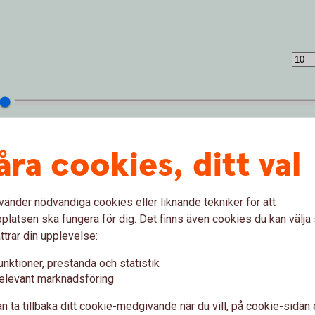
åra cookies, ditt val
vänder nödvändiga cookies eller liknande tekniker för att
latsen ska fungera för dig. Det finns även cookies du kan välj
ttrar din upplevelse:
unktioner, prestanda och statistik
 (%)
elevant marknadsföring
n ta tillbaka ditt cookie-medgivande när du vill, på cookie-sidan 