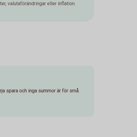
er, valutaförändringar eller inflation.
börja spara och inga summor är för små.