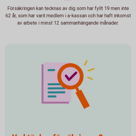
Försäkringen kan tecknas av dig som har fyllt 19 men inte
62 år, som har varit medlem i a-kassan och har haft inkomst
av arbete i minst 12 sammanhängande månader.