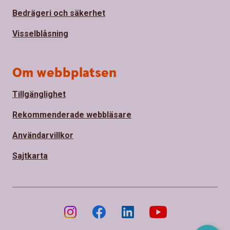
Bedrägeri och säkerhet
Visselblåsning
Om webbplatsen
Tillgänglighet
Rekommenderade webbläsare
Användarvillkor
Sajtkarta