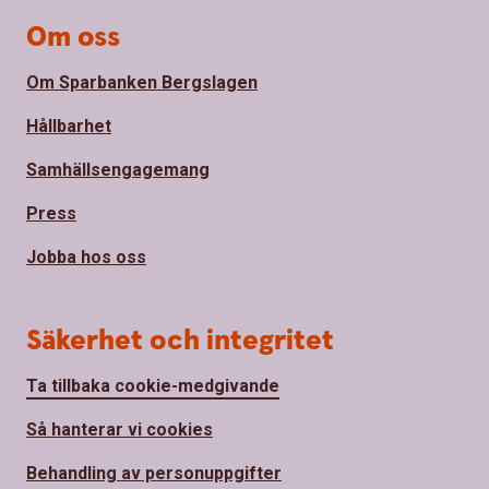
Om oss
Om Sparbanken Bergslagen
Hållbarhet
Samhällsengagemang
Press
Jobba hos oss
Säkerhet och integritet
Ta tillbaka cookie-medgivande
Så hanterar vi cookies
Behandling av personuppgifter