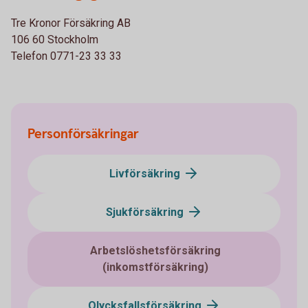
Tre Kronor Försäkring AB
106 60 Stockholm
Telefon 0771-23 33 33
Personförsäkringar
Livförsäkring
Sjukförsäkring
Arbetslöshetsförsäkring
(inkomstförsäkring)
Olycksfallsförsäkring