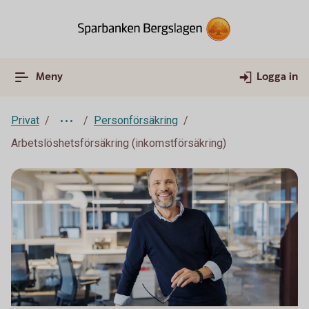
Meny
Logga in
Privat
Personförsäkring
Arbetslöshetsförsäkring (inkomstförsäkring)