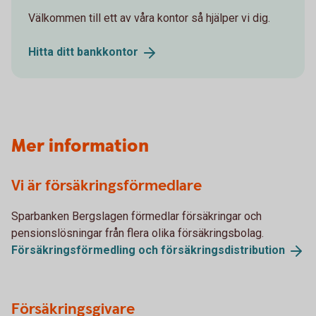
Välkommen till ett av våra kontor så hjälper vi dig.
Hitta ditt
bankkontor
Mer information
Vi är försäkringsförmedlare
Sparbanken Bergslagen förmedlar försäkringar och
pensionslösningar från flera olika försäkringsbolag.
Försäkringsförmedling och
försäkringsdistribution
Försäkringsgivare