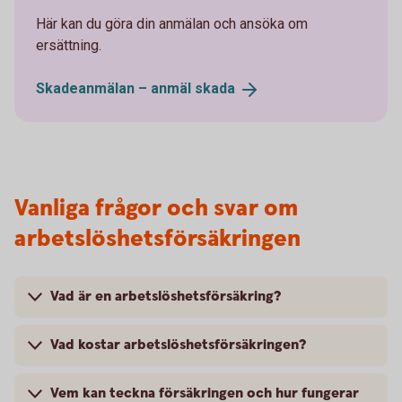
Här kan du göra din anmälan och ansöka om
ersättning.
Skadeanmälan – anmäl
skada
Vanliga frågor och svar om
arbetslöshetsförsäkringen
Vad är en arbetslöshetsförsäkring?
Vad kostar arbetslöshetsförsäkringen?
Vem kan teckna försäkringen och hur fungerar