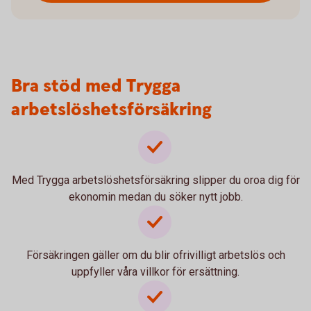
Bra stöd med Trygga
arbetslöshets­försäkring
Med Trygga arbetslöshetsförsäkring slipper du oroa dig för
ekonomin medan du söker nytt jobb.
Försäkringen gäller om du blir ofrivilligt arbetslös och
uppfyller våra villkor för ersättning.