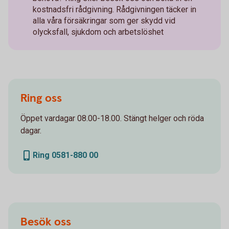
kostnadsfri rådgivning. Rådgivningen täcker in
alla våra försäkringar som ger skydd vid
olycksfall, sjukdom och arbetslöshet
Ring oss
Öppet vardagar 08.00-18.00. Stängt helger och röda
dagar.
Ring 0581-880 00
Besök oss