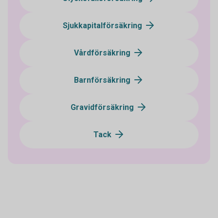
Sjukkapitalförsäkring
Vårdförsäkring
Barnförsäkring
Gravidförsäkring
Tack