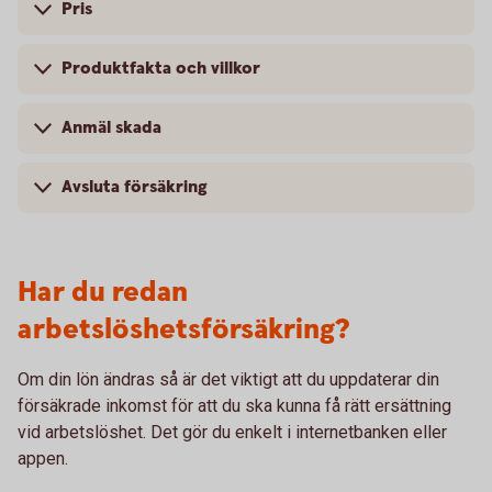
Pris
Produktfakta och villkor
Anmäl skada
Avsluta försäkring
Har du redan
arbetslöshetsförsäkring?
Om din lön ändras så är det viktigt att du uppdaterar din
försäkrade inkomst för att du ska kunna få rätt ersättning
vid arbetslöshet. Det gör du enkelt i internetbanken eller
appen.