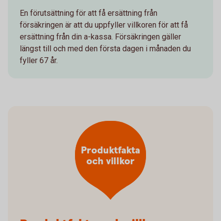
En förutsättning för att få ersättning från
försäkringen är att du uppfyller villkoren för att få
ersättning från din a-kassa. Försäkringen gäller
längst till och med den första dagen i månaden du
fyller 67 år.
Produktfakta
och villkor