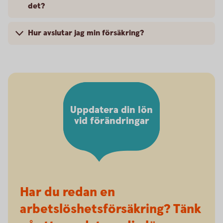
det?
Hur avslutar jag min försäkring?
Uppdatera din lön
vid förändringar
Har du redan en
arbetslöshetsförsäkring? Tänk