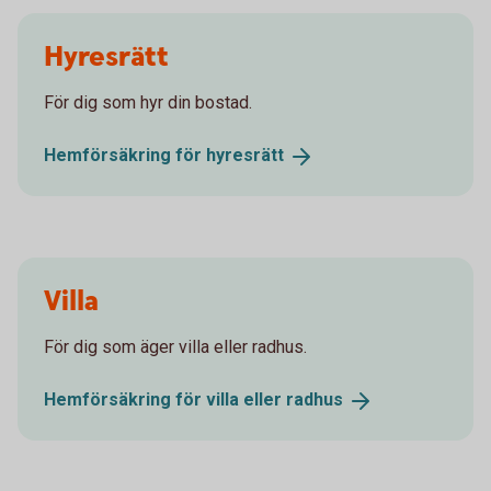
Hyresrätt
För dig som hyr din bostad.
Hemförsäkring för
hyresrätt
Villa
För dig som äger villa eller radhus.
Hemförsäkring för villa eller
radhus