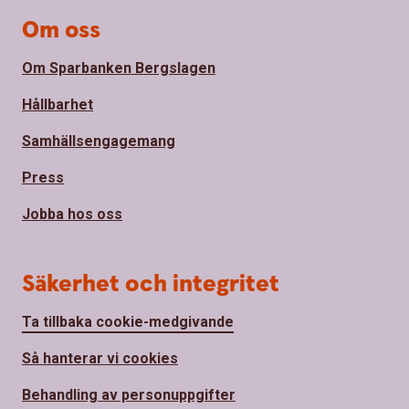
Om oss
Om Sparbanken Bergslagen
Hållbarhet
Samhällsengagemang
Press
Jobba hos oss
Säkerhet och integritet
Ta tillbaka cookie-medgivande
Så hanterar vi cookies
Behandling av personuppgifter