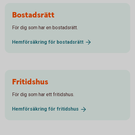
Bostadsrätt
För dig som har en bostadsrätt.
Hemförsäkring för
bostadsrätt
Fritidshus
För dig som har ett fritidshus.
Hemförsäkring för
fritidshus