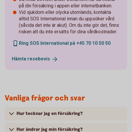
på din försäkring i appen eller internetbanken.
Vid sjukdom eller olycka utomlands, kontakta
alltid SOS International innan du uppsöker vård
(såvida det inte är akut). Om du inte gör det, finns
risken att du inte ersätts för dina vårdkostnader.
Ring SOS International på +45 70 10 50 50
Hämta
resebevis
Vanliga frågor och svar
Hur tecknar jag en försäkring?
Hur ändrar jag min försäkring?