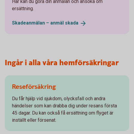
Här kan du göra din anmälan och ansöka om
ersättning.
Skadeanmälan – anmäl
skada
Ingår i alla våra hemförsäkringar
Reseförsäkring
Du får hjälp vid sjukdom, olycksfall och andra
händelser som kan drabba dig under resans första
45 dagar. Du kan också få ersättning om flyget är
inställt eller försenat.