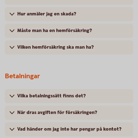
Hur anmäler jag en skada?
Måste man ha en hemförsäkring?
Vilken hemförsäkring ska man ha?
Betalningar
Vilka betalningssätt finns det?
När dras avgiften för försäkringen?
Vad händer om jag inte har pengar på kontot?