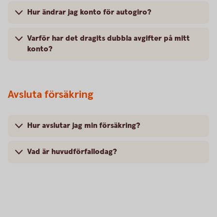
Hur ändrar jag konto för autogiro?
Varför har det dragits dubbla avgifter på mitt
konto?
Avsluta försäkring
Hur avslutar jag min försäkring?
Vad är huvudförfallodag?