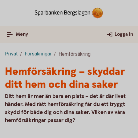
Meny
Logga in
Privat
Försäkringar
Hemförsäkring
Hemförsäkring – skyddar
ditt hem och dina saker
Ditt hem är mer än bara en plats – det är där livet
händer. Med rätt hemförsäkring får du ett tryggt
skydd för både dig och dina saker. Vilken av våra
hemförsäkringar passar dig?