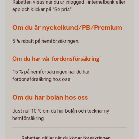
Rabatten visas när du är inloggad i internetbank eller
app och klickar på ”Se pris”.
Om du är nyckelkund/PB/Premium
5 % rabatt på hemförsäkringen.
Om du har vår fordonsförsäkring
1
15 % på hemförsäkringen när du har
fordonsförsäkring hos oss.
Om du har bolån hos oss
Just nu! 10 % om du har bolån och tecknar ny
hemförsäkring.
Rabatten gäller när du köper försäkringen
1