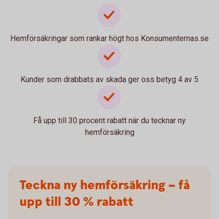
Hemförsäkringar som rankar högt hos Konsumenternas.se
Kunder som drabbats av skada ger oss betyg 4 av 5
Få upp till 30 procent rabatt när du tecknar ny
hemförsäkring
Teckna ny hemförsäkring – få
upp till 30 % rabatt