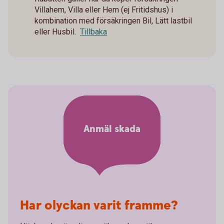
Villahem, Villa eller Hem (ej Fritidshus) i
kombination med försäkringen Bil, Lätt lastbil
eller Husbil.
Tillbaka
Anmäl skada
Har olyckan varit framme?