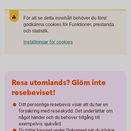
För att se detta innehåll behöver du först
godkänna cookies för Funktioner, prestanda
och statistik.
Inställningar för cookies
Resa utomlands? Glöm inte
resebeviset!
Ditt personliga resebevis visar att du har en
försäkring med reseskydd. Det underlättar om
något händer och du behöver tillgång till
exempelvis sjukvård.
Du hittar beviset under Dokument när du klickar