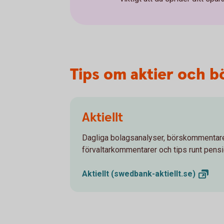
Tips om aktier och b
Aktiellt
Dagliga bolagsanalyser, börskommentare
förvaltarkommentarer och tips runt pens
Aktiellt
(swedbank-aktiellt.se)