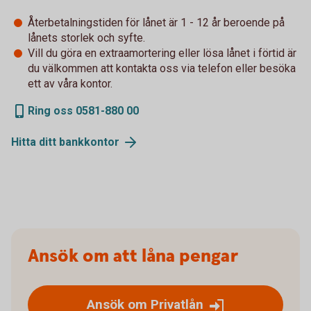
Återbetalningstiden för lånet är 1 - 12 år beroende på
lånets storlek och syfte.
Vill du göra en extraamortering eller lösa lånet i förtid är
du välkommen att kontakta oss via telefon eller besöka
ett av våra kontor.
Ring oss 0581-880 00
Hitta ditt bankkontor
Ansök om att låna pengar
Ansök om Privatlån