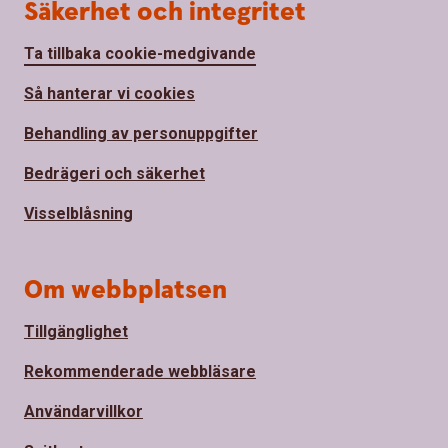
Säkerhet och integritet
Ta tillbaka cookie-medgivande
Så hanterar vi cookies
Behandling av personuppgifter
Bedrägeri och säkerhet
Visselblåsning
Om webbplatsen
Tillgänglighet
Rekommenderade webbläsare
Användarvillkor