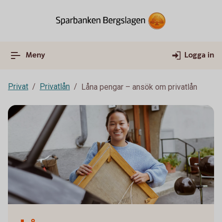
Meny
Logga in
Privat
Privatlån
Låna pengar – ansök om privatlån