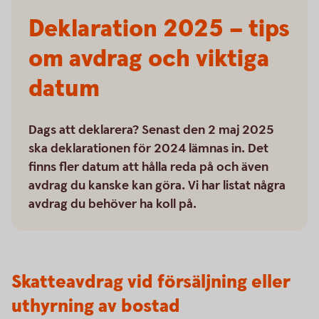
Deklaration 2025 – tips
om avdrag och viktiga
datum
Dags att deklarera? Senast den 2 maj 2025
ska deklarationen för 2024 lämnas in. Det
finns fler datum att hålla reda på och även
avdrag du kanske kan göra. Vi har listat några
avdrag du behöver ha koll på.
Skatteavdrag vid försäljning eller
uthyrning av bostad