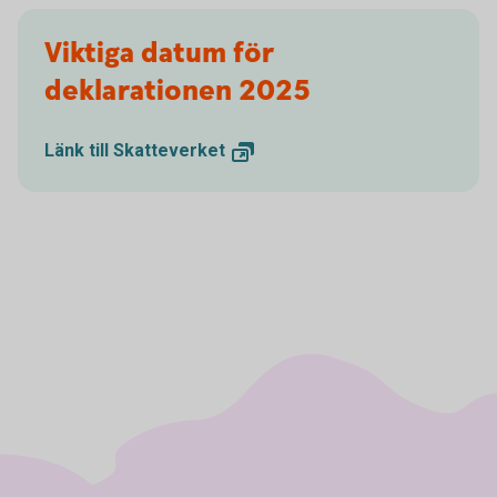
Viktiga datum för
deklarationen 2025
Länk till
Skatteverket