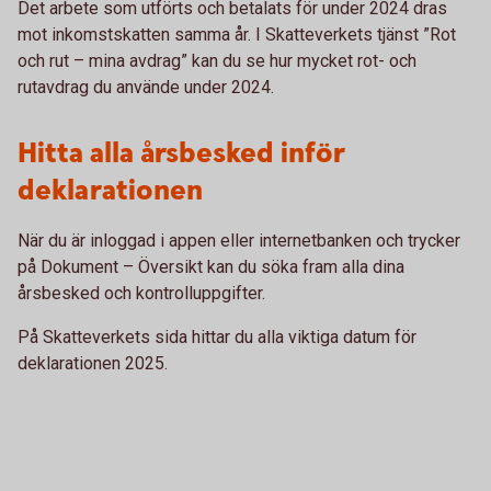
Det arbete som utförts och betalats för under 2024 dras
mot inkomstskatten samma år. I Skatteverkets tjänst ”Rot
och rut – mina avdrag” kan du se hur mycket rot- och
rutavdrag du använde under 2024.
Hitta alla årsbesked inför
deklarationen
När du är inloggad i appen eller internetbanken och trycker
på Dokument – Översikt kan du söka fram alla dina
årsbesked och kontrolluppgifter.
På Skatteverkets sida hittar du alla viktiga datum för
deklarationen 2025.