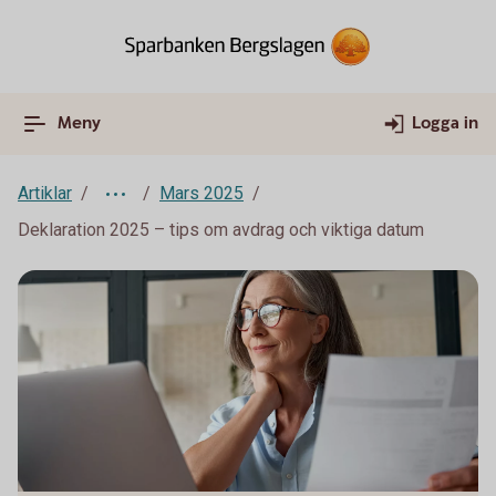
Meny
Logga in
Artiklar
Mars 2025
Deklaration 2025 – tips om avdrag och viktiga datum