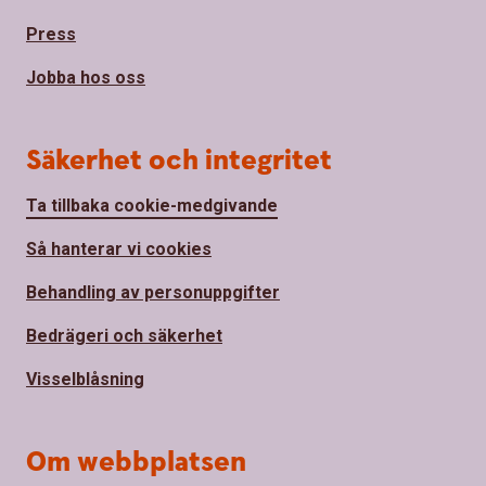
Press
Jobba hos oss
Säkerhet och integritet
Ta tillbaka cookie-medgivande
Så hanterar vi cookies
Behandling av personuppgifter
Bedrägeri och säkerhet
Visselblåsning
Om webbplatsen