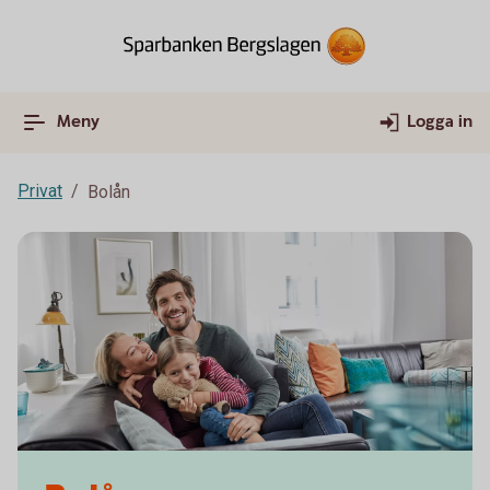
Meny
Logga in
Privat
Bolån