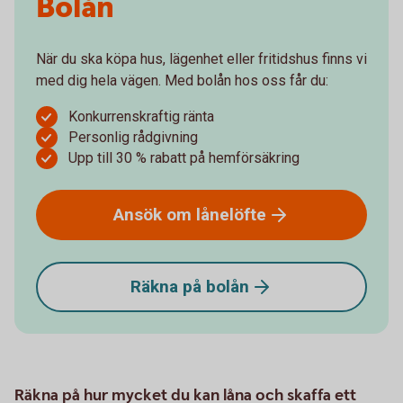
Bolån
När du ska köpa hus, lägenhet eller fritidshus finns vi
med dig hela vägen. Med bolån hos oss får du:
Konkurrenskraftig ränta
Personlig rådgivning
Upp till 30 % rabatt på hemförsäkring
Ansök om
lånelöfte
Räkna på
bolån
Räkna på hur mycket du kan låna och skaffa ett