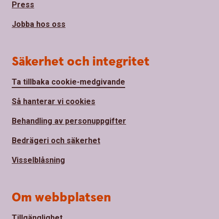
Press
Jobba hos oss
Säkerhet och integritet
Ta tillbaka cookie-medgivande
Så hanterar vi cookies
Behandling av personuppgifter
Bedrägeri och säkerhet
Visselblåsning
Om webbplatsen
Tillgänglighet