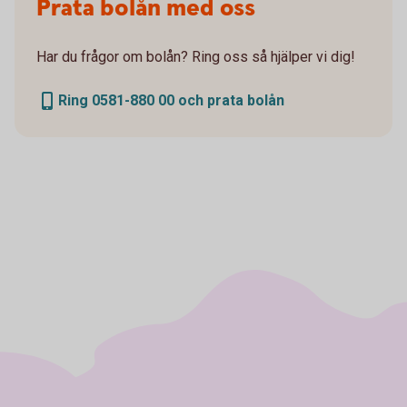
Prata bolån med oss
Har du frågor om bolån? Ring oss så hjälper vi dig!
Ring 0581-880 00 och prata bolån