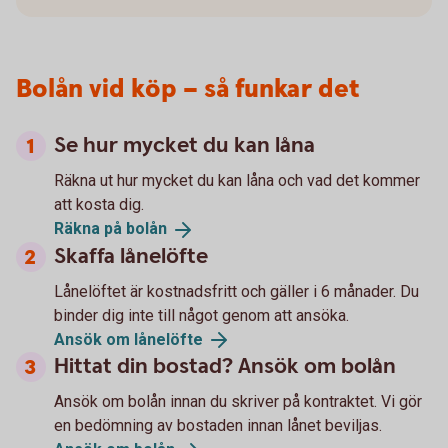
Bolån vid köp – så funkar det
Se hur mycket du kan låna
Räkna ut hur mycket du kan låna och vad det kommer
att kosta dig.
Räkna på
bolån
Skaffa lånelöfte
Lånelöftet är kostnadsfritt och gäller i 6 månader. Du
binder dig inte till något genom att ansöka.
Ansök om
lånelöfte
Hittat din bostad? Ansök om bolån
Ansök om bolån innan du skriver på kontraktet. Vi gör
en bedömning av bostaden innan lånet beviljas.