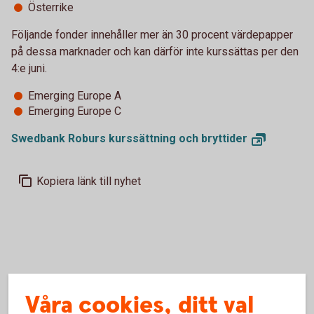
Österrike
Följande fonder innehåller mer än 30 procent värdepapper
på dessa marknader och kan därför inte kurssättas per den
4:e juni.
Emerging Europe A
Emerging Europe C
Swedbank Roburs kurssättning och
bryttider
Kopiera länk till nyhet
Våra cookies, ditt val