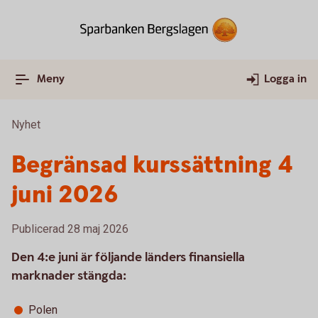
Meny
Logga in
Nyhet
Begränsad kurssättning 4
juni 2026
Publicerad 28 maj 2026
Den 4:e juni är följande länders finansiella
marknader stängda:
Polen