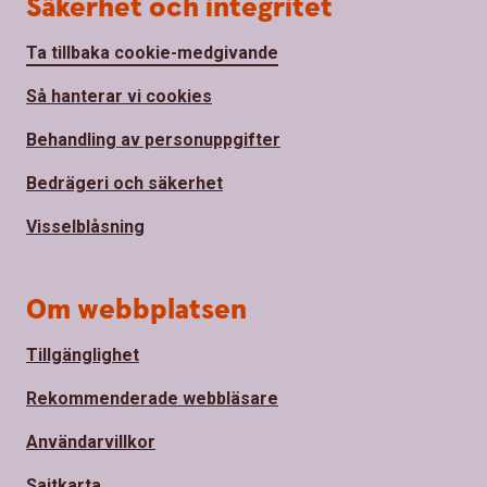
Säkerhet och integritet
Ta tillbaka cookie-medgivande
Så hanterar vi cookies
Behandling av personuppgifter
Bedrägeri och säkerhet
Visselblåsning
Om webbplatsen
Tillgänglighet
Rekommenderade webbläsare
Användarvillkor
Sajtkarta