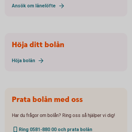
Ansök om lånelöfte
Höja ditt bolån
Höja bolån
Prata bolån med oss
Har du frågor om bolån? Ring oss så hjälper vi dig!
Ring 0581-880 00 och prata bolån