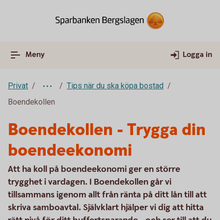
Meny
Logga in
Privat
Tips när du ska köpa bostad
Boendekollen
Boendekollen - Trygga din
boendeekonomi
Att ha koll på boendeekonomi ger en större
trygghet i vardagen. I Boendekollen går vi
tillsammans igenom allt från ränta på ditt lån till att
skriva samboavtal. Självklart hjälper vi dig att hitta