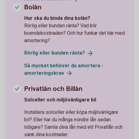
Bolån
Hur ska du binda dina bolån?
Rörlig eller bunden ränta? Vad blir
boendekostnaden? Och hur funkar det här med
amortering?
Rörlig eller bunden
ränta?
Så mycket behöver du amortera -
amorteringskrav
Privatlån och Billån
Solceller och miljövänligare bil
Installera solceller eller köpa miljövänligare
bil? Eller har du många mindre lån sedan
tidigare? Samla dina lån med ett Privatlån och
sänk dina kostnader.