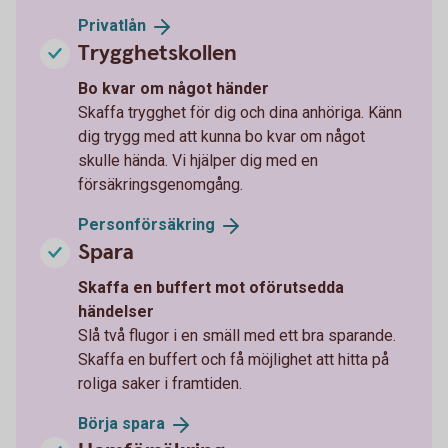
Privatlån
Trygghetskollen
Bo kvar om något händer
Skaffa trygghet för dig och dina anhöriga. Känn
dig trygg med att kunna bo kvar om något
skulle hända. Vi hjälper dig med en
försäkringsgenomgång.
Personförsäkring
Spara
Skaffa en buffert mot oförutsedda
händelser
Slå två flugor i en smäll med ett bra sparande.
Skaffa en buffert och få möjlighet att hitta på
roliga saker i framtiden.
Börja
spara