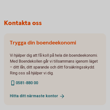
Kontakta oss
Trygga din boendeekonomi
Vi hjälper dig att få koll på hela din boendeekonomi.
Med Boendekollen går vi tillsammans igenom läget
– ditt lån, ditt sparande och ditt försäkringsskydd.
Ring oss så hjälper vi dig.
0581-880 00
Hitta ditt närmaste
kontor