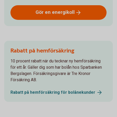
Gör en
energikoll
Rabatt på hemförsäkring
10 procent rabatt när du tecknar ny hemförsäkring
för ett år. Gäller dig som har bolån hos Sparbanken
Bergslagen. Försäkringsgivare är Tre Kronor
Försäkring AB.
Rabatt på hemförsäkring för
bolånekunder