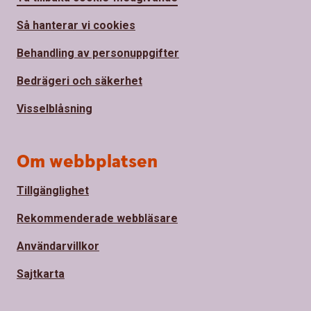
Så hanterar vi cookies
Behandling av personuppgifter
Bedrägeri och säkerhet
Visselblåsning
Om webbplatsen
Tillgänglighet
Rekommenderade webbläsare
Användarvillkor
Sajtkarta