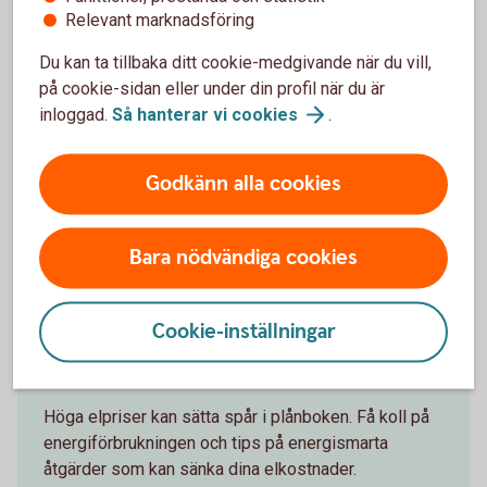
Relevant marknadsföring
din boendeekonomi.
Du kan ta tillbaka ditt cookie-medgivande när du vill,
på cookie-sidan eller under din profil när du är
inloggad.
Så hanterar vi
cookies
.
Godkänn alla cookies
Bara nödvändiga cookies
Cookie-inställningar
Gör en energikoll
Höga elpriser kan sätta spår i plånboken. Få koll på
energiförbrukningen och tips på energismarta
åtgärder som kan sänka dina elkostnader.