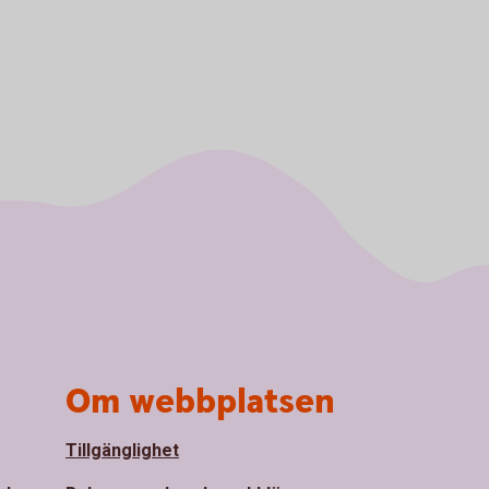
Om webbplatsen
Tillgänglighet