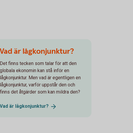
Vad är lågkonjunktur?
Det finns tecken som talar för att den
globala ekonomin kan stå inför en
lågkonjunktur. Men vad är egentligen en
lågkonjunktur, varför uppstår den och
finns det åtgärder som kan mildra den?
Vad är
lågkonjunktur?