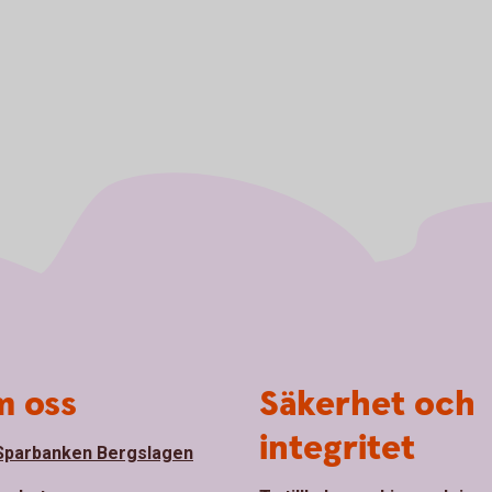
 oss
Säkerhet och
integritet
parbanken Bergslagen