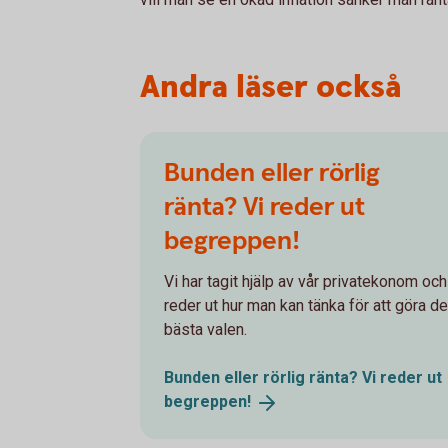
Andra läser också
Bunden eller rörlig
ränta? Vi reder ut
begreppen!
Vi har tagit hjälp av vår privatekonom och
reder ut hur man kan tänka för att göra de
bästa valen.
Bunden eller rörlig ränta? Vi reder ut
begreppen!