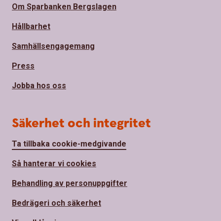
Om Sparbanken Bergslagen
Hållbarhet
Samhällsengagemang
Press
Jobba hos oss
Säkerhet och integritet
Ta tillbaka cookie-medgivande
Så hanterar vi cookies
Behandling av personuppgifter
Bedrägeri och säkerhet