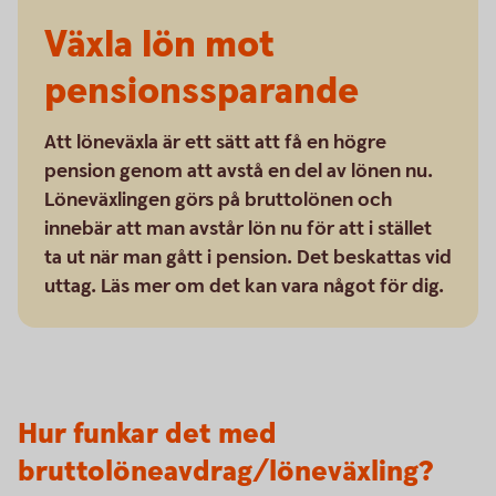
Växla lön mot
pensionssparande
Att löneväxla är ett sätt att få en högre
pension genom att avstå en del av lönen nu.
Löneväxlingen görs på bruttolönen och
innebär att man avstår lön nu för att i stället
ta ut när man gått i pension. Det beskattas vid
uttag. Läs mer om det kan vara något för dig.
Hur funkar det med
bruttolöneavdrag/löneväxling?