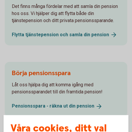
Det finns många fördelar med att samla din pension
hos oss. Vi hjälper dig att flytta både din
tjänstepension och ditt privata pensionssparande.
Flytta tjänstepension och samla din
pension
Börja pensionsspara
Låt oss hjälpa dig att komma igång med
pensionssparandet till din framtida pension!
Pensionsspara - räkna ut din
pension
Våra cookies, ditt val