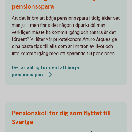
pensionsspara
Att det är bra att börja pensionsspara i tidig ålder vet
man ju – men finns det någon tidpunkt då man
verkligen måste ha kommit igång och annars är det
försent? Vi låter vår privatekonom Arturo Arques ge
sina bästa tips till alla som är i mitten av livet och
inte kommit igång med ett sparande till pensionen.
Det är aldrig för sent att börja
pensionsspara
Pensionskoll för dig som flyttat till
Sverige