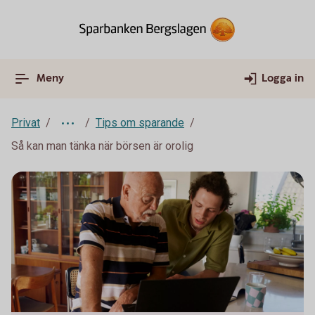
Meny
Logga in
Privat
Tips om sparande
Så kan man tänka när börsen är orolig