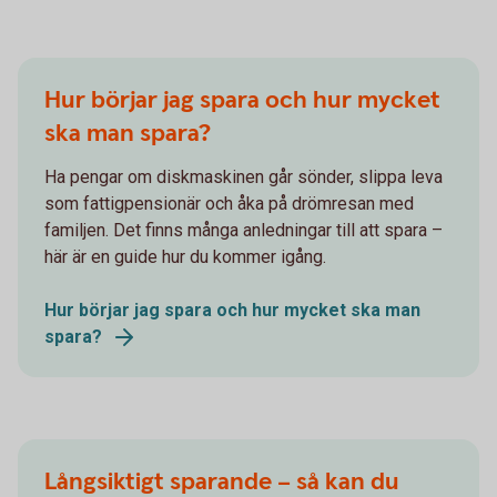
Hur börjar jag spara och hur mycket
ska man spara?
Ha pengar om diskmaskinen går sönder, slippa leva
som fattigpensionär och åka på drömresan med
familjen. Det finns många anledningar till att spara –
här är en guide hur du kommer igång.
Hur börjar jag spara och hur mycket ska man
spara?
Långsiktigt sparande – så kan du