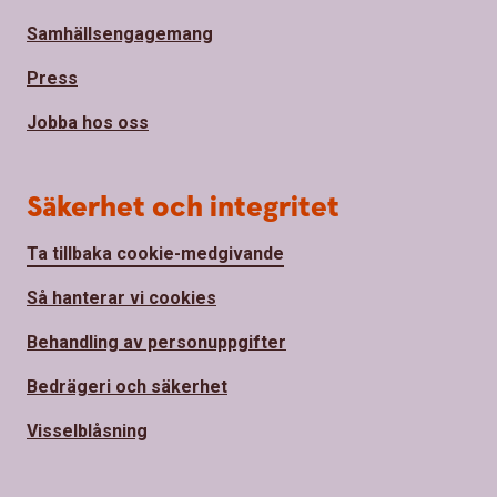
Samhällsengagemang
Press
Jobba hos oss
Säkerhet och integritet
Ta tillbaka cookie-medgivande
Så hanterar vi cookies
Behandling av personuppgifter
Bedrägeri och säkerhet
Visselblåsning