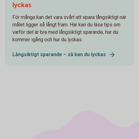
lyckas
För många kan det vara svårt att spara långsiktigt när
målet ligger så långt fram. Här kan du läsa tips om
varför det är bra med långsiktigt sparande, hur du
kommer igång och hur du lyckas.
Långsiktigt sparande – så kan du lyckas