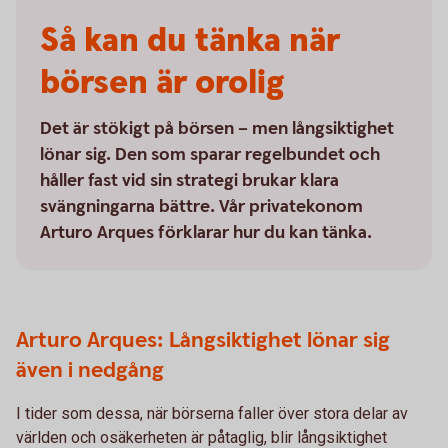
Så kan du tänka när
börsen är orolig
Det är stökigt på börsen – men långsiktighet
lönar sig. Den som sparar regelbundet och
håller fast vid sin strategi brukar klara
svängningarna bättre. Vår privatekonom
Arturo Arques förklarar hur du kan tänka.
Arturo Arques: Långsiktighet lönar sig
även i nedgång
I tider som dessa, när börserna faller över stora delar av
världen och osäkerheten är påtaglig, blir långsiktighet