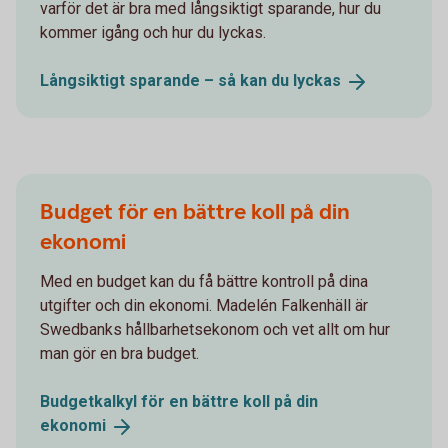
varför det är bra med långsiktigt sparande, hur du
kommer igång och hur du lyckas.
Långsiktigt sparande – så kan du
lyckas
Budget för en bättre koll på din
ekonomi
Med en budget kan du få bättre kontroll på dina
utgifter och din ekonomi. Madelén Falkenhäll är
Swedbanks hållbarhetsekonom och vet allt om hur
man gör en bra budget.
Budgetkalkyl för en bättre koll på din
ekonomi