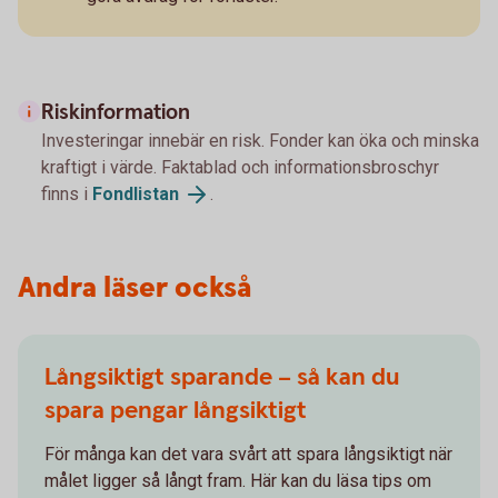
Riskinformation
Investeringar innebär en risk. Fonder kan öka och minska
kraftigt i värde. Faktablad och informationsbroschyr
finns i
Fondlistan
.
Andra läser också
Långsiktigt sparande – så kan du
spara pengar långsiktigt
För många kan det vara svårt att spara långsiktigt när
målet ligger så långt fram. Här kan du läsa tips om