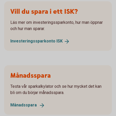
Vill du spara i ett ISK?
Läs mer om investeringssparkonto, hur man öppnar
och hur man sparar.
Investeringssparkonto
ISK
Månadsspara
Testa vår sparkalkylator och se hur mycket det kan
bli om du börjar månadsspara.
Månadsspara