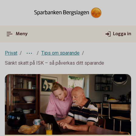
Meny
Logga in
Privat
Tips om sparande
Sänkt skatt på ISK – så påverkas ditt sparande