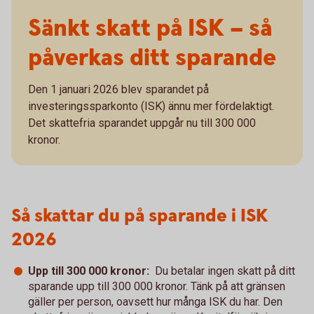
Sänkt skatt på ISK – så
påverkas ditt sparande
Den 1 januari 2026 blev sparandet på
investeringssparkonto (ISK) ännu mer fördelaktigt.
Det skattefria sparandet uppgår nu till 300 000
kronor.
Så skattar du på sparande i ISK
2026
Upp till 300 000 kronor:
Du betalar ingen skatt på ditt
sparande upp till 300 000 kronor. Tänk på att gränsen
gäller per person, oavsett hur många ISK du har. Den