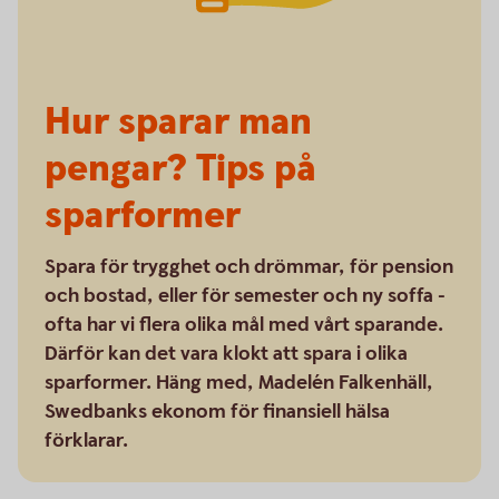
Hur sparar man
pengar? Tips på
sparformer
Spara för trygghet och drömmar, för pension
och bostad, eller för semester och ny soffa -
ofta har vi flera olika mål med vårt sparande.
Därför kan det vara klokt att spara i olika
sparformer. Häng med, Madelén Falkenhäll,
Swedbanks ekonom för finansiell hälsa
förklarar.