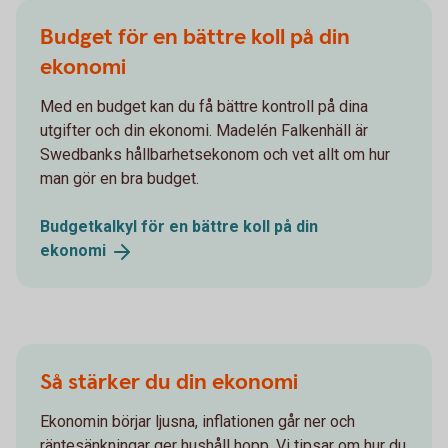
Budget för en bättre koll på din
ekonomi
Med en budget kan du få bättre kontroll på dina
utgifter och din ekonomi. Madelén Falkenhäll är
Swedbanks hållbarhetsekonom och vet allt om hur
man gör en bra budget.
Budgetkalkyl för en bättre koll på din
ekonomi
Så stärker du din ekonomi
Ekonomin börjar ljusna, inflationen går ner och
räntesänkningar ger hushåll hopp. Vi tipsar om hur du