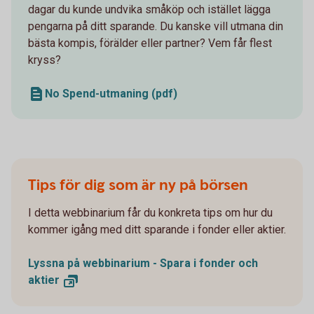
dagar du kunde undvika småköp och istället lägga
pengarna på ditt sparande. Du kanske vill utmana din
bästa kompis, förälder eller partner? Vem får flest
kryss?
No Spend-utmaning (pdf)
Tips för dig som är ny på börsen
I detta webbinarium får du konkreta tips om hur du
kommer igång med ditt sparande i fonder eller aktier.
Lyssna på webbinarium - Spara i fonder och
aktier