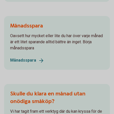
Månadsspara
Oavsett hur mycket eller lite du har över varje månad
är ett litet sparande alltid bättre än inget. Börja
månadsspara
Månadsspara
Skulle du klara en månad utan
onödiga småköp?
Vi har tagit fram ett verktyg där du kan kryssa för de