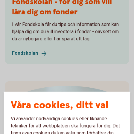
Fondskolan - för dig som vill
lära dig om fonder
I vår Fondskola får du tips och information som kan
hjälpa dig om du vill investera i fonder - oavsett om
du är nybörjare eller har sparat ett tag.
Fondskolan
Våra cookies, ditt val
Vi använder nödvändiga cookies eller liknande
tekniker för att webbplatsen ska fungera för dig. Det
finns även cookies du kan välja som förbättrar din