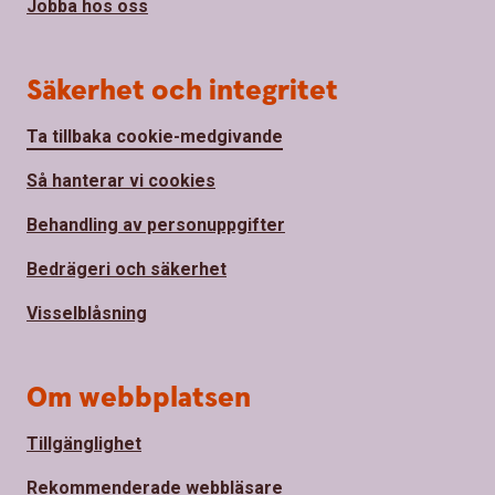
Jobba hos oss
Säkerhet och integritet
Ta tillbaka cookie-medgivande
Så hanterar vi cookies
Behandling av personuppgifter
Bedrägeri och säkerhet
Visselblåsning
Om webbplatsen
Tillgänglighet
Rekommenderade webbläsare