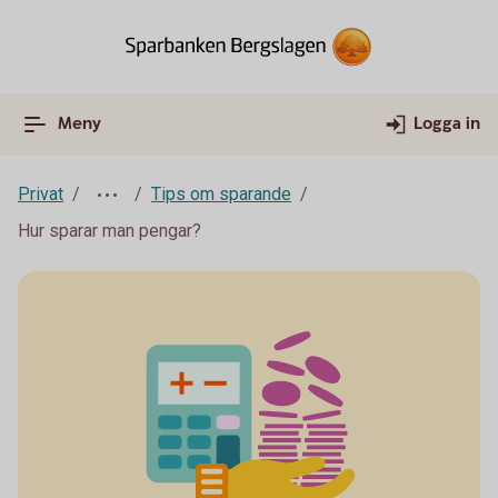
Meny
Logga in
Privat
Tips om sparande
Hur sparar man pengar?