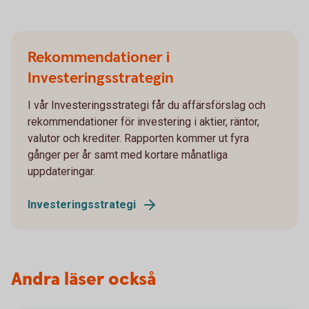
Rekommendationer i
Investeringsstrategin
I vår Investeringsstrategi får du affärsförslag och
rekommendationer för investering i aktier, räntor,
valutor och krediter. Rapporten kommer ut fyra
gånger per år samt med kortare månatliga
uppdateringar.
Investeringsstrategi
Andra läser också