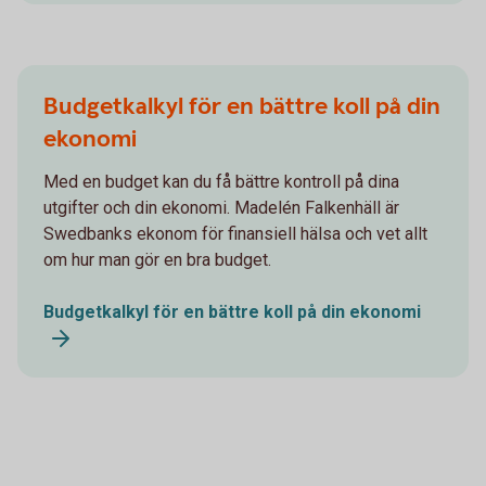
Budgetkalkyl för en bättre koll på din
ekonomi
Med en budget kan du få bättre kontroll på dina
utgifter och din ekonomi. Madelén Falkenhäll är
Swedbanks ekonom för finansiell hälsa och vet allt
om hur man gör en bra budget.
Budgetkalkyl för en bättre koll på din ekonomi