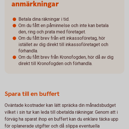
anmärkningar
Betala dina räkningar i tid.
Om du fått en påminnelse och inte kan betala
den, ring och prata med företaget.
Om du fått brev från ett inkassoföretag, hör
istället av dig direkt till inkassoföretaget och
förhandla.
Om du fått brev från Kronofogden, hör då av dig
direkt till Kronofogden och förhandla.
Spara till en buffert
Oväntade kostnader kan lätt spräcka din månadsbudget
vilket i sin tur kan leda till obetalda räkningar. Genom att i
förväg ha sparat ihop en buffert kan du enklare täcka upp
för oplanerade utgifter och då slippa eventuella