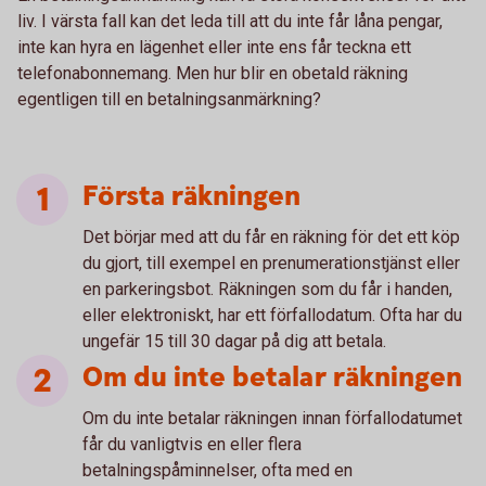
liv. I värsta fall kan det leda till att du inte får låna pengar,
inte kan hyra en lägenhet eller inte ens får teckna ett
telefonabonnemang. Men hur blir en obetald räkning
egentligen till en betalningsanmärkning?
Första räkningen
Det börjar med att du får en räkning för det ett köp
du gjort, till exempel en prenumerationstjänst eller
en parkeringsbot. Räkningen som du får i handen,
eller elektroniskt, har ett förfallodatum. Ofta har du
ungefär 15 till 30 dagar på dig att betala.
Om du inte betalar räkningen
Om du inte betalar räkningen innan förfallodatumet
får du vanligtvis en eller flera
betalningspåminnelser, ofta med en