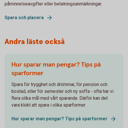
påminnelseavgifter eller betalningsanmärkningar.
Spara och placera
Andra läste också
Hur sparar man pengar? Tips på
sparformer
Spara för trygghet och drömmar, för pension och
bostad, eller för semester och ny soffa - ofta har vi
flera olika mål med vårt sparande. Därför kan det
vara klokt att spara i olika sparformer.
Hur sparar man pengar? Tips på sparformer