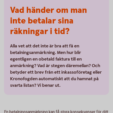
Vad händer om man
inte betalar sina
räkningar i tid?
Alla vet att det inte är bra att få en
betalningsanmärkning. Men hur blir
egentligen en obetald faktura till en
anmärkning? Vad är stegen däremellan? Och
betyder ett brev från ett inkassoföretag eller
Kronofogden automatiskt att du hamnat på
svarta listan? Vi benar ut.
En betalningsanmärkning kan få stora konsekvenser för ditt