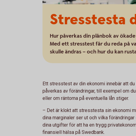
Stresstesta 
Hur påverkas din plånbok av ökade 
Med ett stresstest får du reda på
skulle ändras – och hur du kan rusta
Ett stresstest av din ekonomi innebär att du
påverkas av förändringar, till exempel om du
eller om räntorna på eventuella lån stiger.
– Det är klokt att stresstesta sin ekonomi 
dina marginaler ser ut och vilka förändringa
dina utgifter för att ha en trygg privatekon
finansiell hälsa på Swedbank.