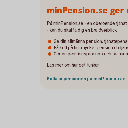
minPension.se ger 
På minPension.se - en oberoende tjänst
- kan du skaffa dig en bra överblick:
Se din allmänna pension, tjänstepens
Få koll på hur mycket pension du tjänat 
Gör en pensionsprognos och se hur 
Läs mer om hur det funkar.
Kolla in pensionen på minPension.se