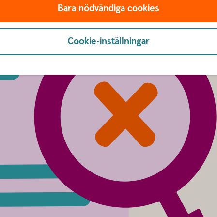
Bara nödvändiga cookies
Cookie-inställningar