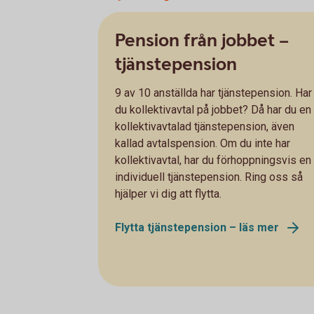
Pension från jobbet –
tjänstepension
9 av 10 anställda har tjänstepension. Har
du kollektivavtal på jobbet? Då har du en
kollektivavtalad tjänstepension, även
kallad avtalspension. Om du inte har
kollektivavtal, har du förhoppningsvis en
individuell tjänstepension. Ring oss så
hjälper vi dig att flytta.
Flytta tjänstepension – läs mer