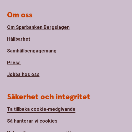
Om oss
Om Sparbanken Bergslagen
Hållbarhet
Samhällsengagemang
Press
Jobba hos oss
Säkerhet och integritet
Ta tillbaka cookie-medgivande
Så hanterar vi cookies