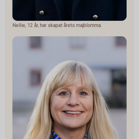
Nellie, 12 år, har skapat årets majblomma.