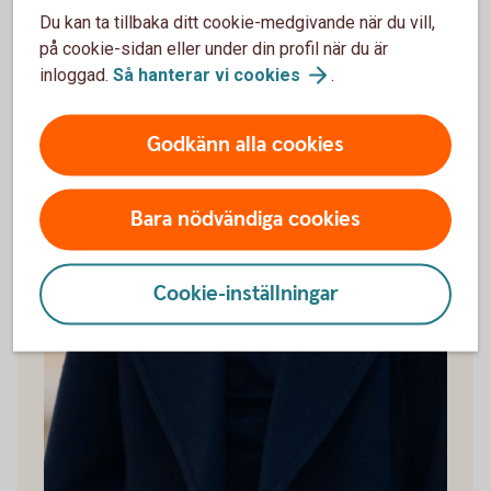
Du kan ta tillbaka ditt cookie-medgivande när du vill,
på cookie-sidan eller under din profil när du är
inloggad.
Så hanterar vi
cookies
.
Godkänn alla cookies
Bara nödvändiga cookies
Cookie-inställningar