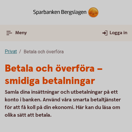
Meny
Logga in
Privat
Betala och överföra
Betala och överföra –
smidiga betalningar
Samla dina insättningar och utbetalningar på ett
konto i banken. Använd våra smarta betaltjänster
för att få koll på din ekonomi. Här kan du läsa om
olika sätt att betala.