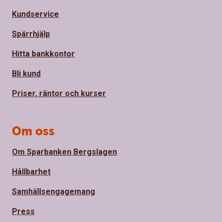
Kundservice
Spärrhjälp
Hitta bankkontor
Bli kund
Priser, räntor och kurser
Om oss
Om Sparbanken Bergslagen
Hållbarhet
Samhällsengagemang
Press