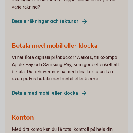
varje räkning?
Betala räkningar och fakturor
Betala med mobil eller klocka
Vi har flera digitala plånböcker/Wallets, till exempel
Apple Pay och Samsung Pay, som gör det enkelt att
betala. Du behöver inte ha med dina kort utan kan
exempelvis betala med mobil eller klocka.
Betala med mobil eller klocka
Konton
Med ditt konto kan du få total kontroll på hela din