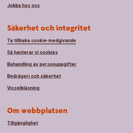
Jobba hos oss
Säkerhet och integritet
Ta tillbaka cookie-medgivande
Så hanterar vi cookies
Behandling av personuppgifter
Bedrägeri och säkerhet
Visselblåsning
Om webbplatsen
Tillgänglighet