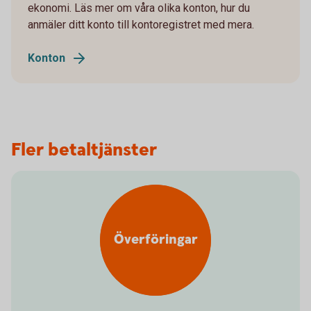
ekonomi. Läs mer om våra olika konton, hur du
anmäler ditt konto till kontoregistret med mera.
Konton
Fler betaltjänster
Överföringar