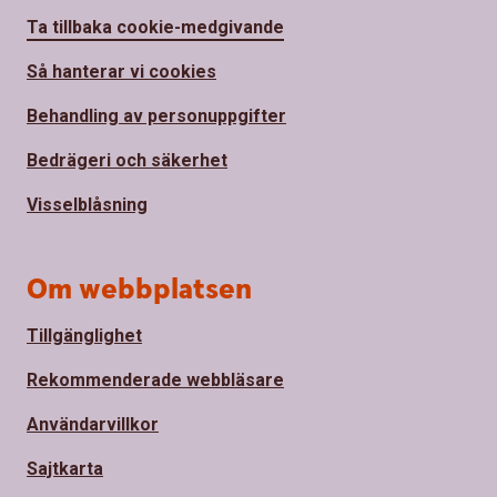
Ta tillbaka cookie-medgivande
Så hanterar vi cookies
Behandling av personuppgifter
Bedrägeri och säkerhet
Visselblåsning
Om webbplatsen
Tillgänglighet
Rekommenderade webbläsare
Användarvillkor
Sajtkarta