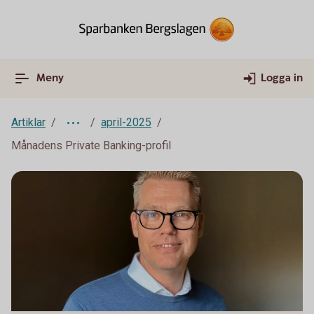
Meny
Logga in
Artiklar
april-2025
Månadens Private Banking-profil