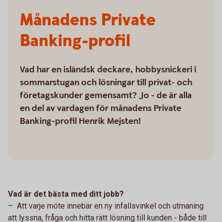
Månadens Private
Banking-profil
Vad har en isländsk deckare, hobbysnickeri i
sommarstugan och lösningar till privat- och
företagskunder gemensamt? Jo - de är alla
en del av vardagen för månadens Private
Banking-profil Henrik Mejsten!
Vad är det bästa med ditt jobb?
– Att varje möte innebär en ny infallsvinkel och utmaning
att lyssna, fråga och hitta rätt lösning till kunden - både till