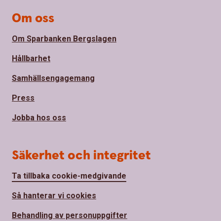
Om oss
Om Sparbanken Bergslagen
Hållbarhet
Samhällsengagemang
Press
Jobba hos oss
Säkerhet och integritet
Ta tillbaka cookie-medgivande
Så hanterar vi cookies
Behandling av personuppgifter