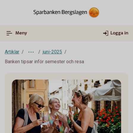
Meny
Logga in
Artiklar
juni-2025
Banken tipsar inför semester och resa