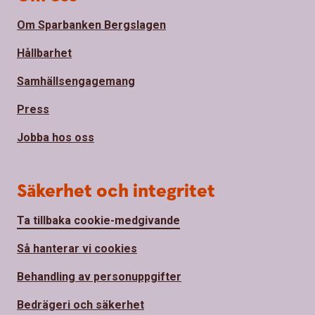
Om Sparbanken Bergslagen
Hållbarhet
Samhällsengagemang
Press
Jobba hos oss
Säkerhet och integritet
Ta tillbaka cookie-medgivande
Så hanterar vi cookies
Behandling av personuppgifter
Bedrägeri och säkerhet