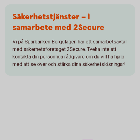
Säkerhetstjänster – i
samarbete med 2Secure
Vi på Sparbanken Bergslagen har ett samarbetsavtal
med säkerhetsföretaget 2Secure. Tveka inte att
kontakta din personliga rådgivare om du vill ha hjälp
med att se över och stärka dina säkerhetslösningar!