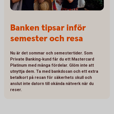
Banken tipsar inför
semester och resa
Nu är det sommar och semestertider. Som
Private Banking-kund får du ett Mastercard
Platinum med många fördelar. Glöm inte att
utnyttja dem. Ta med bankdosan och ett extra
betalkort på resan för säkerhets skull och
anslut inte datorn till okända nätverk när du
reser.