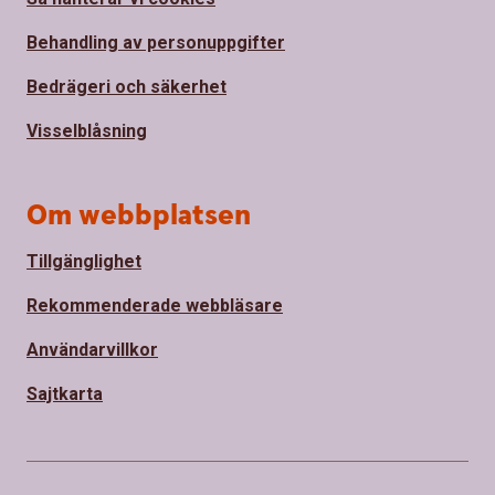
Behandling av personuppgifter
Bedrägeri och säkerhet
Visselblåsning
Om webbplatsen
Tillgänglighet
Rekommenderade webbläsare
Användarvillkor
Sajtkarta