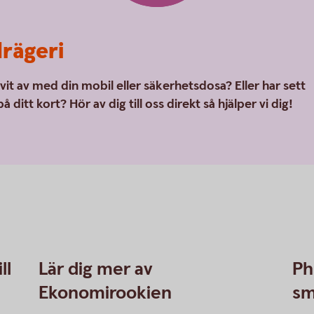
rägeri
ivit av med din mobil eller säkerhetsdosa? Eller har sett
 ditt kort? Hör av dig till oss direkt så hjälper vi dig!
ll
Lär dig mer av
Ph
Ekonomirookien
sm