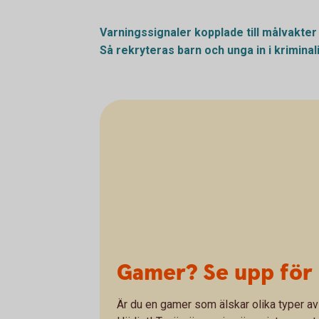
Varningssignaler kopplade till målvakter
Så rekryteras barn och unga in i kriminal
Gamer? Se upp för 
Är du en gamer som älskar olika typer av