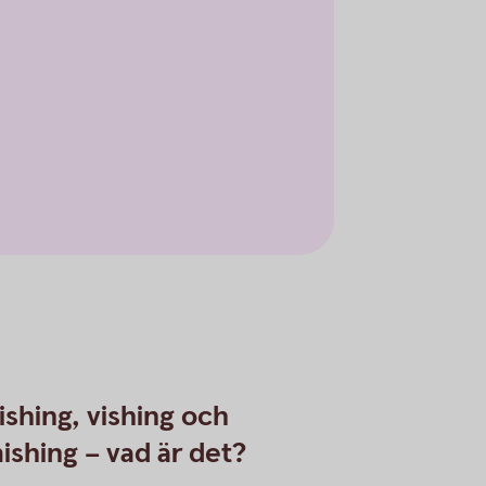
ishing, vishing och
ishing – vad är det?