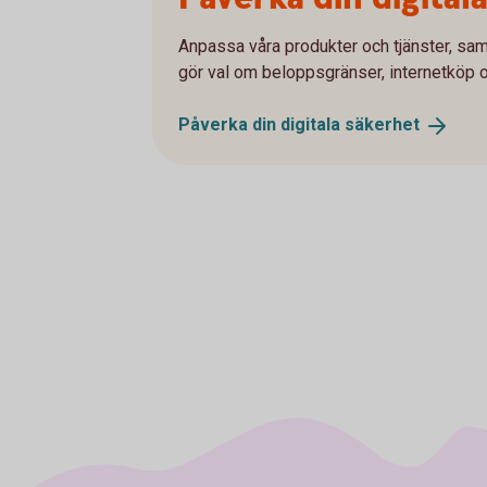
Anpassa våra produkter och tjänster, sam
gör val om beloppsgränser, internetköp 
Påverka din digitala
säkerhet