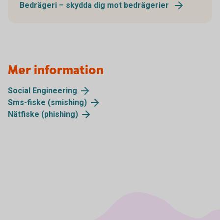
Bedrägeri – skydda dig mot bedrägerier
Mer information
Social Engineering
Sms-fiske (smishing)
Nätfiske (phishing)