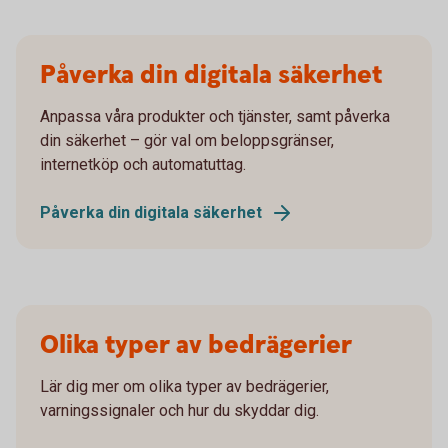
Påverka din digitala säkerhet
Anpassa våra produkter och tjänster, samt påverka
din säkerhet – gör val om beloppsgränser,
internetköp och automatuttag.
Påverka din digitala säkerhet
Olika typer av bedrägerier
Lär dig mer om olika typer av bedrägerier,
varningssignaler och hur du skyddar dig.