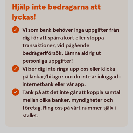
Hjälp inte bedragarna att
lyckas!
Vi som bank behöver inga uppgifter från
dig för att spärra kort eller stoppa
transaktioner, vid pågående
bedrägeriförsök. Lämna aldrig ut
personliga uppgifter!
Vi ber dig inte ringa upp oss eller klicka
på länkar/bilagor om du inte är inloggad i
internetbank eller vår app.
Tänk på att det inte går att koppla samtal
mellan olika banker, myndigheter och
företag. Ring oss på vårt nummer själv i
stället.