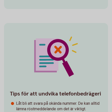
Tips för att undvika telefonbedrägeri
Låt bli att svara på okända nummer. De kan alltid
lämna röstmeddelande om det är viktigt.