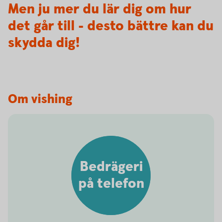
Men ju mer du lär dig om hur
det går till - desto bättre kan du
skydda dig!
Om vishing
Bedrägeri
på telefon