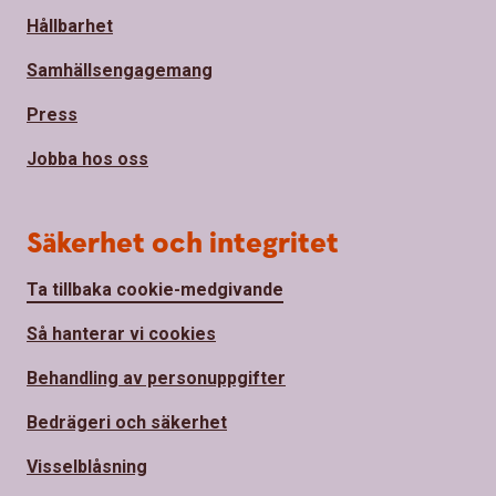
Hållbarhet
Samhällsengagemang
Press
Jobba hos oss
Säkerhet och integritet
Ta tillbaka cookie-medgivande
Så hanterar vi cookies
Behandling av personuppgifter
Bedrägeri och säkerhet
Visselblåsning