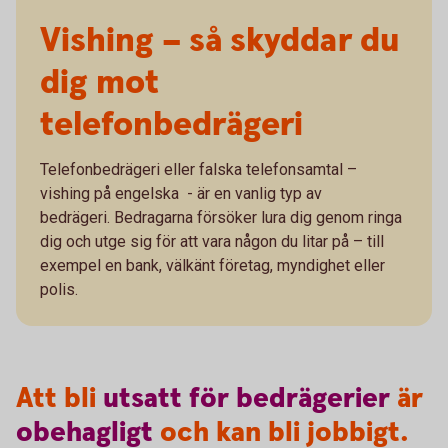
Vishing – så skyddar du
dig mot
telefonbedrägeri
Telefonbedrägeri eller falska telefonsamtal –
vishing på engelska - är en vanlig typ av
bedrägeri. Bedragarna försöker lura dig genom ringa
dig och utge sig för att vara någon du litar på – till
exempel en bank, välkänt företag, myndighet eller
polis.
Att bli
utsatt
för
bedrägerier
är
obehagligt
och kan bli jobbigt.