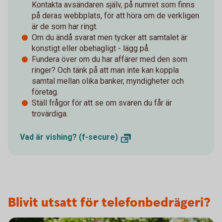
Kontakta avsändaren själv, på numret som finns
på deras webbplats, för att höra om de verkligen
är de som har ringt.
Om du ändå svarat men tycker att samtalet är
konstigt eller obehagligt - lägg på.
Fundera över om du har affärer med den som
ringer? Och tänk på att man inte kan koppla
samtal mellan olika banker, myndigheter och
företag.
Ställ frågor för att se om svaren du får är
trovärdiga.
Vad är vishing? (f-secure)
Blivit utsatt för telefonbedrägeri?