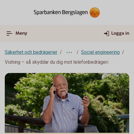
Meny
Logga in
Säkerhet och bedrägerier
Social engineering
Vishing – så skyddar du dig mot telefonbedrägeri