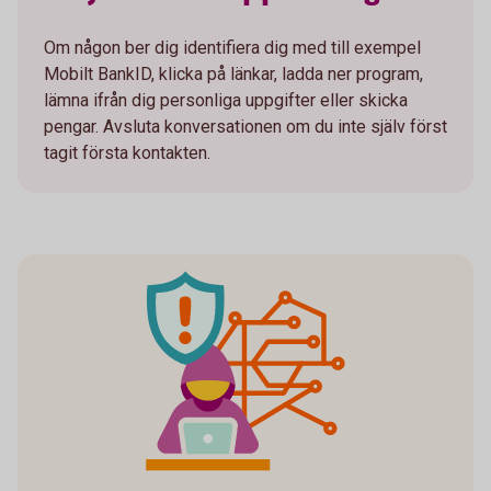
Om någon ber dig identifiera dig med till exempel
Mobilt BankID, klicka på länkar, ladda ner program,
lämna ifrån dig personliga uppgifter eller skicka
pengar. Avsluta konversationen om du inte själv först
tagit första kontakten.