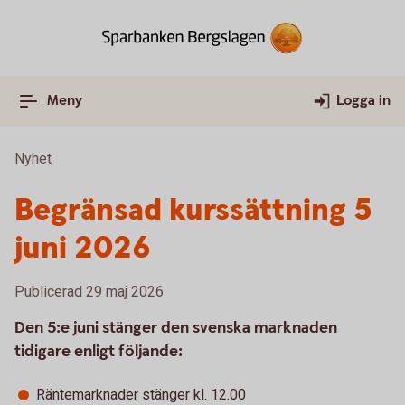
Meny
Logga in
Nyhet
Begränsad kurssättning 5
juni 2026
Publicerad 29 maj 2026
Den 5:e juni stänger den svenska marknaden
tidigare enligt följande:
Räntemarknader stänger kl. 12.00