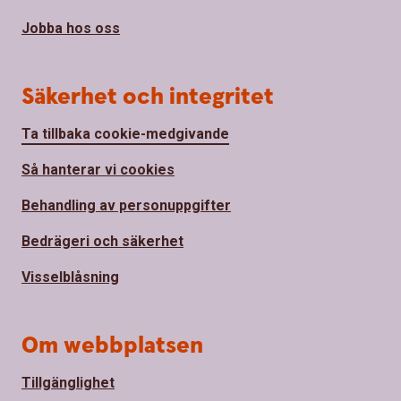
Jobba hos oss
Säkerhet och integritet
Ta tillbaka cookie-medgivande
Så hanterar vi cookies
Behandling av personuppgifter
Bedrägeri och säkerhet
Visselblåsning
Om webbplatsen
Tillgänglighet