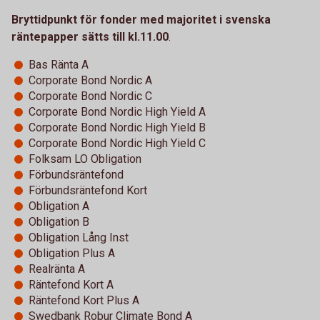
Bryttidpunkt för fonder med majoritet i svenska
räntepapper sätts till kl.11.00
.
Bas Ränta A
Corporate Bond Nordic A
Corporate Bond Nordic C
Corporate Bond Nordic High Yield A
Corporate Bond Nordic High Yield B
Corporate Bond Nordic High Yield C
Folksam LO Obligation
Förbundsräntefond
Förbundsräntefond Kort
Obligation A
Obligation B
Obligation Lång Inst
Obligation Plus A
Realränta A
Räntefond Kort A
Räntefond Kort Plus A
Swedbank Robur Climate Bond A