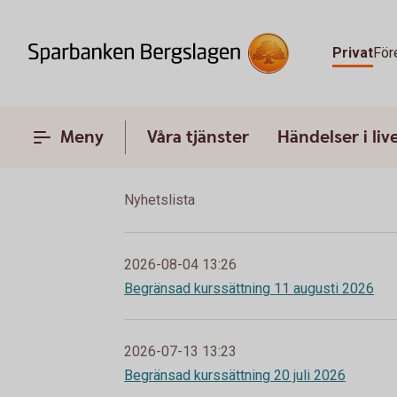
Privat
För
Meny
Våra tjänster
Händelser i liv
Nyhetslista
2026-08-04 13:26
Begränsad kurssättning 11 augusti 2026
2026-07-13 13:23
Begränsad kurssättning 20 juli 2026