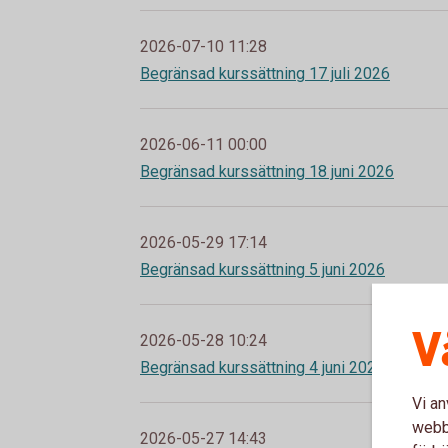
2026-07-10 11:28
Begränsad kurssättning 17 juli 2026
2026-06-11 00:00
Begränsad kurssättning 18 juni 2026
2026-05-29 17:14
Begränsad kurssättning 5 juni 2026
V
2026-05-28 10:24
Begränsad kurssättning 4 juni 2026
Vi an
webbp
2026-05-27 14:43