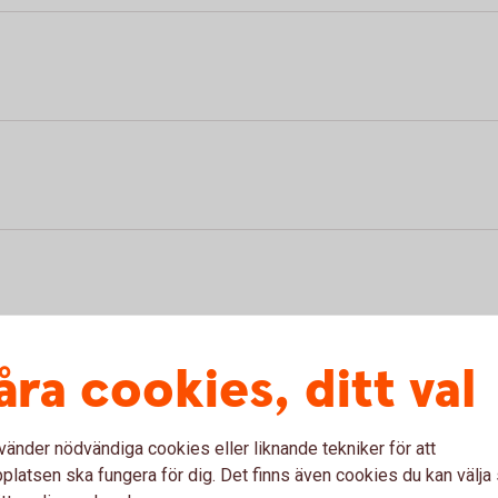
åra cookies, ditt val
vänder nödvändiga cookies eller liknande tekniker för att
latsen ska fungera för dig. Det finns även cookies du kan välj