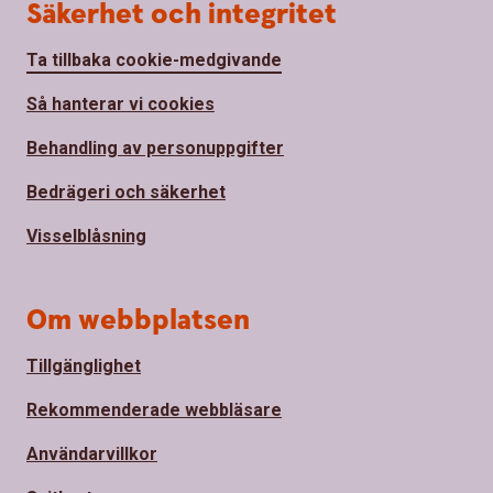
Säkerhet och integritet
Ta tillbaka cookie-medgivande
Så hanterar vi cookies
Behandling av personuppgifter
Bedrägeri och säkerhet
Visselblåsning
Om webbplatsen
Tillgänglighet
Rekommenderade webbläsare
Användarvillkor