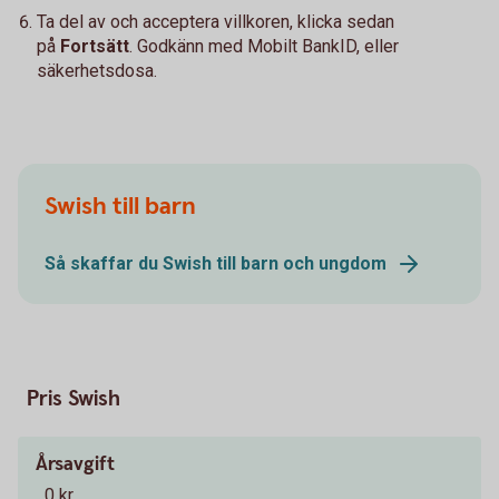
Ta del av och acceptera villkoren, klicka sedan
på
Fortsätt
. Godkänn med Mobilt BankID, eller
säkerhetsdosa.
Swish till barn
Så skaffar du Swish till barn och ungdom
Pris Swish
Årsavgift
0 kr