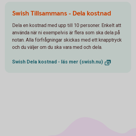
Swish Tillsammans - Dela kostnad
Dela en kostnad med upp till 10 personer. Enkelt att
använda när ni exempelvis är flera som ska dela på
notan. Alla förfrågningar skickas med ett knapptryck
och du väljer om du ska vara med och dela.
Swish Dela kostnad - läs mer (swish.nu)