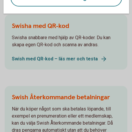
Smarta funktioner med Swish
Swisha med QR-kod
Swisha snabbare med hjälp av QR-koder. Du kan
skapa egen QR-kod och scanna av andras.
Swish med QR-kod – läs mer och testa
Swish Återkommande betalningar
När du köper något som ska betalas löpande, till
exempel en prenumeration eller ett medlemskap,
kan du välja Swish Återkommande betalningar. Då
dras pengarna automatiskt utan att du behöver