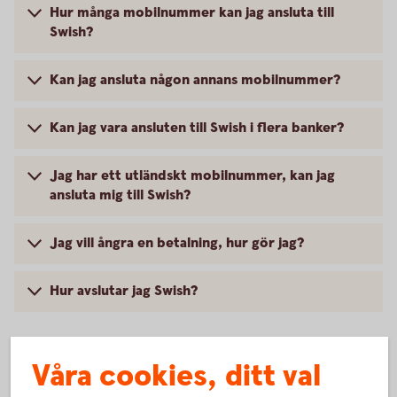
Hur många mobilnummer kan jag ansluta till
Swish?
Kan jag ansluta någon annans mobilnummer?
Kan jag vara ansluten till Swish i flera banker?
Jag har ett utländskt mobilnummer, kan jag
ansluta mig till Swish?
Jag vill ångra en betalning, hur gör jag?
Hur avslutar jag Swish?
Våra cookies, ditt val