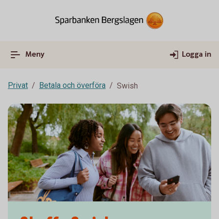
Meny
Logga in
Privat
Betala och överföra
Swish