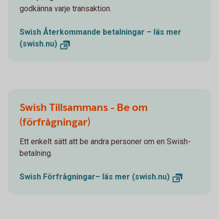
godkänna varje transaktion.
Swish Återkommande betalningar – läs mer
(swish.nu)
Swish Tillsammans - Be om
(förfrågningar)
Ett enkelt sätt att be andra personer om en Swish-
betalning.
Swish Förfrågningar– läs mer (swish.nu)