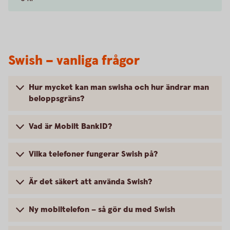
Swish – vanliga frågor
Hur mycket kan man swisha och hur ändrar man
beloppsgräns?
Vad är Mobilt BankID?
Vilka telefoner fungerar Swish på?
Är det säkert att använda Swish?
Ny mobiltelefon – så gör du med Swish