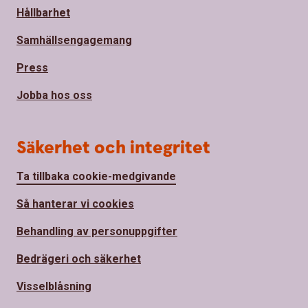
Hållbarhet
Samhällsengagemang
Press
Jobba hos oss
Säkerhet och integritet
Ta tillbaka cookie-medgivande
Så hanterar vi cookies
Behandling av personuppgifter
Bedrägeri och säkerhet
Visselblåsning