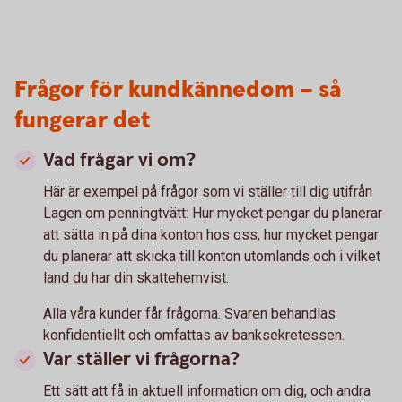
Frågor för kundkännedom – så
fungerar det
Vad frågar vi om?
Här är exempel på frågor som vi ställer till dig utifrån
Lagen om penningtvätt: Hur mycket pengar du planerar
att sätta in på dina konton hos oss, hur mycket pengar
du planerar att skicka till konton utomlands och i vilket
land du har din skattehemvist.
Alla våra kunder får frågorna. Svaren behandlas
konfidentiellt och omfattas av banksekretessen.
Var ställer vi frågorna?
Ett sätt att få in aktuell information om dig, och andra