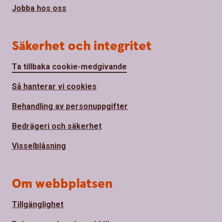
Jobba hos oss
Säkerhet och integritet
Ta tillbaka cookie-medgivande
Så hanterar vi cookies
Behandling av personuppgifter
Bedrägeri och säkerhet
Visselblåsning
Om webbplatsen
Tillgänglighet