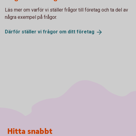
Läs mer om varför vi ställer frågor till företag och ta del av
några exempel på frågor.
Därför ställer vi frågor om ditt
företag
Sidfot
Hitta snabbt