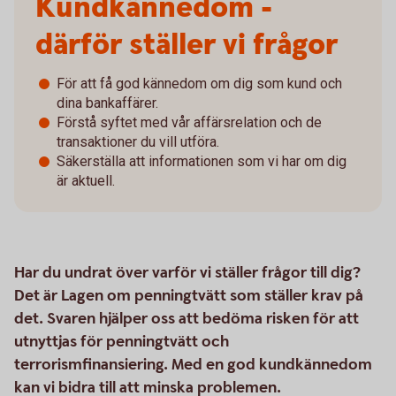
Kundkännedom -
därför ställer vi frågor
För att få god kännedom om dig som kund och
dina bankaffärer.
Förstå syftet med vår affärsrelation och de
transaktioner du vill utföra.
Säkerställa att informationen som vi har om dig
är aktuell.
Har du undrat över varför vi ställer frågor till dig?
Det är Lagen om penningtvätt som ställer krav på
det. Svaren hjälper oss att bedöma risken för att
utnyttjas för penningtvätt och
terrorismfinansiering. Med en god kundkännedom
kan vi bidra till att minska problemen.