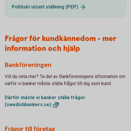
Politiskt utsatt ställning
(PEP)
Frågor för kundkännedom - mer
information och hjälp
Bankföreningen
Vill du veta mer? Ta del av Bankföreningens information om
varför vi banker måste ställa frågor till dig som kund.
Därför måste vi banker ställa frågor
(swedishbankers.se)
Frågor till företag