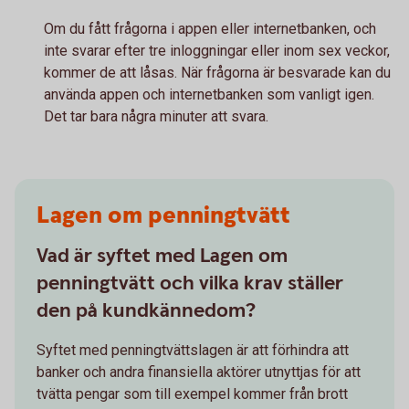
Om du fått frågorna i appen eller internetbanken, och
inte svarar efter tre inloggningar eller inom sex veckor,
kommer de att låsas. När frågorna är besvarade kan du
använda appen och internetbanken som vanligt igen.
Det tar bara några minuter att svara.
Lagen om penningtvätt
Vad är syftet med Lagen om
penningtvätt och vilka krav ställer
den på kundkännedom?
Syftet med penningtvättslagen är att förhindra att
banker och andra finansiella aktörer utnyttjas för att
tvätta pengar som till exempel kommer från brott