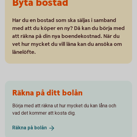
Byta bostad
Har du en bostad som ska säljas i samband
med att du köper en ny? Då kan du börja med
att räkna på din nya boendekostnad. När du
vet hur mycket du vill låna kan du ansöka om
lånelöfte.
Räkna på ditt bolån
Börja med att räkna ut hur mycket du kan låna och
vad det kommer att kosta dig.
Räkna på
bolån