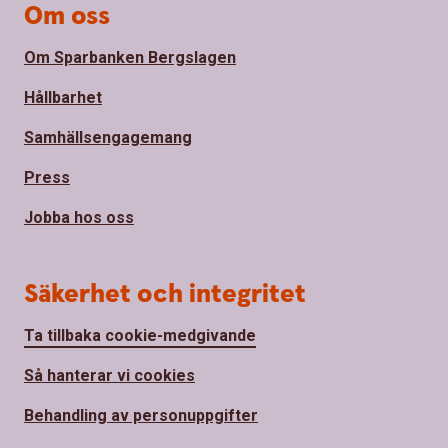
Om oss
Om Sparbanken Bergslagen
Hållbarhet
Samhällsengagemang
Press
Jobba hos oss
Säkerhet och integritet
Ta tillbaka cookie-medgivande
Så hanterar vi cookies
Behandling av personuppgifter