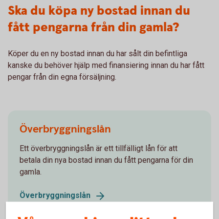
Ska du köpa ny bostad innan du
fått pengarna från din gamla?
Köper du en ny bostad innan du har sålt din befintliga
kanske du behöver hjälp med finansiering innan du har fått
pengar från din egna försäljning.
Överbryggningslån
Ett överbryggningslån är ett tillfälligt lån för att
betala din nya bostad innan du fått pengarna för din
gamla.
Överbryggningslån