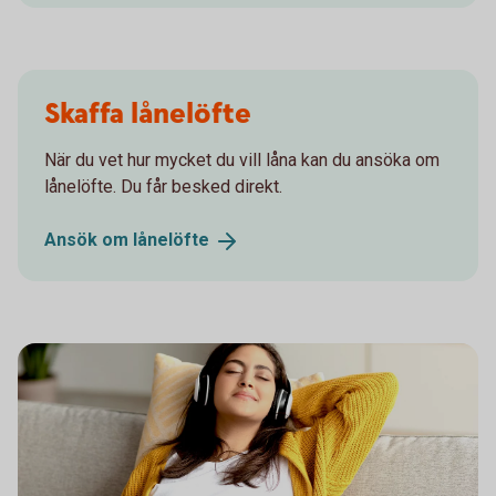
Skaffa lånelöfte
När du vet hur mycket du vill låna kan du ansöka om
lånelöfte. Du får besked direkt.
Ansök om
lånelöfte