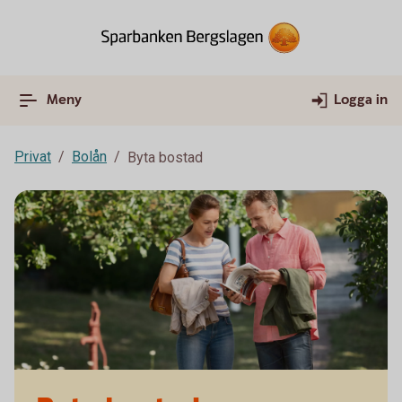
Meny
Logga in
Privat
Bolån
Byta bostad