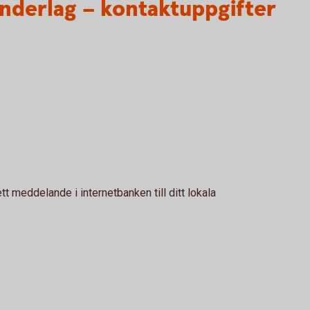
nderlag – kontaktuppgifter
tt meddelande i internetbanken till ditt lokala