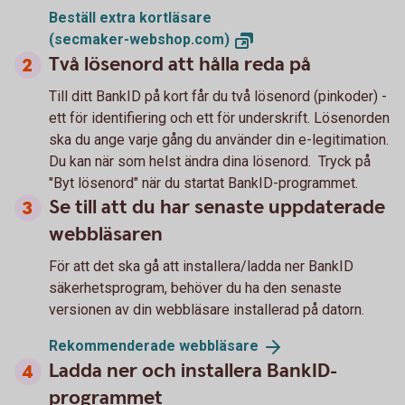
Beställ extra kortläsare
(secmaker-webshop.com)
Två lösenord att hålla reda på
Till ditt BankID på kort får du två lösenord (pinkoder) -
ett för identifiering och ett för underskrift. Lösenorden
ska du ange varje gång du använder din e-legitimation.
Du kan när som helst ändra dina lösenord. Tryck på
"Byt lösenord" när du startat BankID-programmet.
Se till att du har senaste uppdaterade
webbläsaren
För att det ska gå att installera/ladda ner BankID
säkerhetsprogram, behöver du ha den senaste
versionen av din webbläsare installerad på datorn.
Rekommenderade
webbläsare
Ladda ner och installera BankID-
programmet