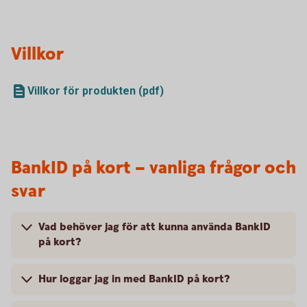
Villkor
Villkor för produkten (pdf)
BankID på kort – vanliga frågor och
svar
Vad behöver jag för att kunna använda BankID
på kort?
Hur loggar jag in med BankID på kort?