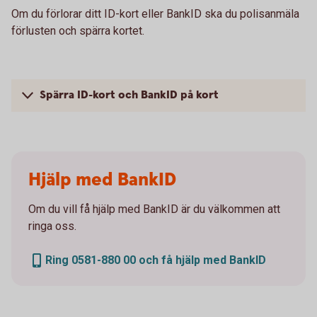
Om du förlorar ditt ID-kort eller BankID ska du polisanmäla
förlusten och spärra kortet.
Spärra ID-kort och BankID på kort
Hjälp med BankID
Om du vill få hjälp med BankID är du välkommen att
ringa oss.
Ring 0581-880 00 och få hjälp med BankID