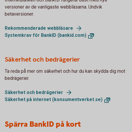
versioner av de vanligaste webbläsarna. Undvik
betaversioner.
Rekommenderade webbläsare
Systemkrav för BankID (bankid.com)
Säkerhet och bedrägerier
Ta reda på mer om säkerhet och hur du kan skydda dig mot
bedrägerier.
Säkerhet och bedrägerier
Säkerhet på internet (konsumentverket.se)
Spärra BankID på kort