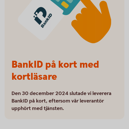
BankID på kort med
kortläsare
Den 30 december 2024 slutade vi leverera
BankID på kort, eftersom vår leverantör
upphört med tjänsten.