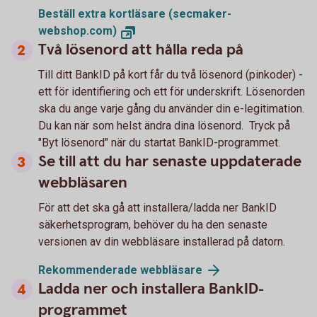
Beställ extra kortläsare (secmaker-
webshop.com)
Två lösenord att hålla reda på
Till ditt BankID på kort får du två lösenord (pinkoder) -
ett för identifiering och ett för underskrift. Lösenorden
ska du ange varje gång du använder din e-legitimation.
Du kan när som helst ändra dina lösenord. Tryck på
"Byt lösenord" när du startat BankID-programmet.
Se till att du har senaste uppdaterade
webbläsaren
För att det ska gå att installera/ladda ner BankID
säkerhetsprogram, behöver du ha den senaste
versionen av din webbläsare installerad på datorn.
Rekommenderade webbläsare
Ladda ner och installera BankID-
programmet