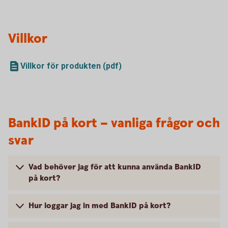
Villkor
Villkor för produkten (pdf)
BankID på kort – vanliga frågor och
svar
Vad behöver jag för att kunna använda BankID
på kort?
Hur loggar jag in med BankID på kort?