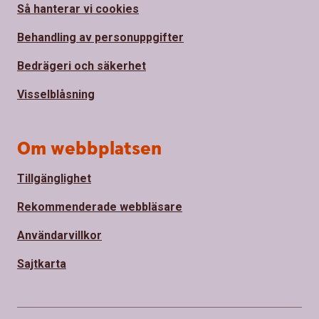
Så hanterar vi cookies
Behandling av personuppgifter
Bedrägeri och säkerhet
Visselblåsning
Om webbplatsen
Tillgänglighet
Rekommenderade webbläsare
Användarvillkor
Sajtkarta