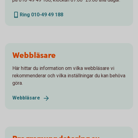
Ring 010-49 49 188
Webbläsare
Här hittar du information om vilka webbläsare vi
rekommenderar och vilka inställningar du kan behöva
göra.
Webbläsare