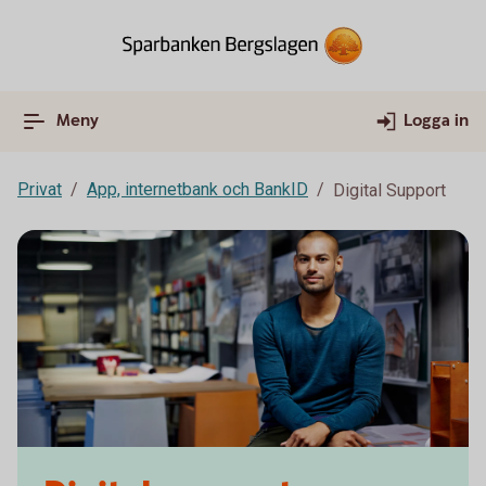
Meny
Logga in
Privat
App, internetbank och BankID
Digital Support