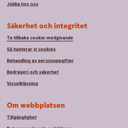
Jobba hos oss
Säkerhet och integritet
Ta tillbaka cookie-medgivande
Så hanterar vi cookies
Behandling av personuppgifter
Bedrägeri och säkerhet
Visselblåsning
Om webbplatsen
Tillgänglighet