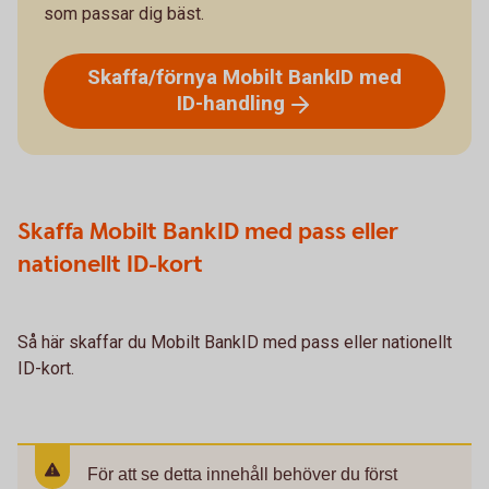
som passar dig bäst.
Skaffa/förnya Mobilt BankID med
ID-handling
Skaffa Mobilt BankID med pass eller
nationellt ID-kort
Så här skaffar du Mobilt BankID med pass eller nationellt
ID-kort.
För att se detta innehåll behöver du först