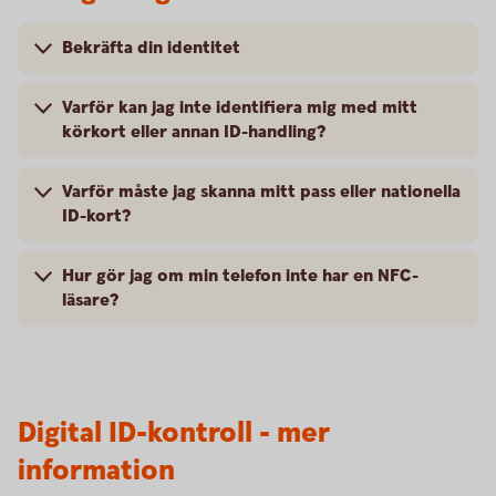
Bekräfta din identitet
Varför kan jag inte identifiera mig med mitt
körkort eller annan ID-handling?
Varför måste jag skanna mitt pass eller nationella
ID-kort?
Hur gör jag om min telefon inte har en NFC-
läsare?
Digital ID-kontroll - mer
information