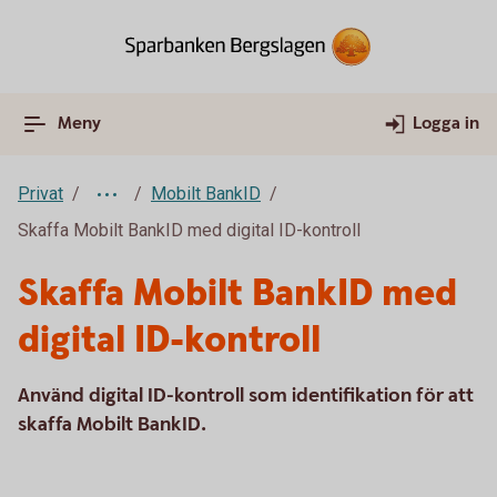
Meny
Logga in
Privat
Mobilt BankID
Skaffa Mobilt BankID med digital ID-kontroll
Skaffa Mobilt BankID med
digital ID-kontroll
Använd digital ID-kontroll som identifikation för att
skaffa Mobilt BankID.