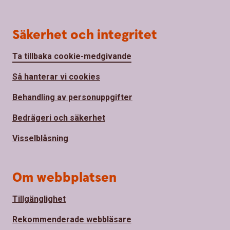
Säkerhet och integritet
Ta tillbaka cookie-medgivande
Så hanterar vi cookies
Behandling av personuppgifter
Bedrägeri och säkerhet
Visselblåsning
Om webbplatsen
Tillgänglighet
Rekommenderade webbläsare