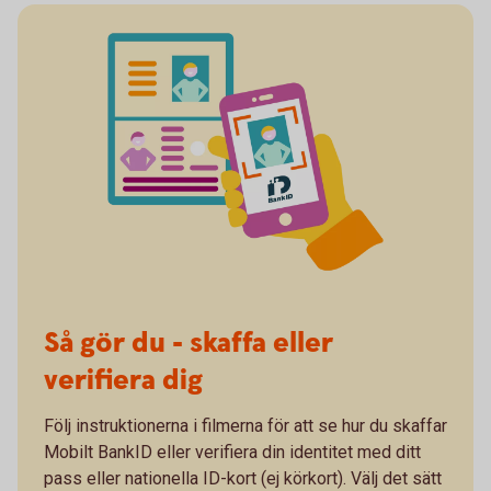
Så gör du - skaffa eller
verifiera dig
Följ instruktionerna i filmerna för att se hur du skaffar
Mobilt BankID eller verifiera din identitet med ditt
pass eller nationella ID-kort (ej körkort). Välj det sätt