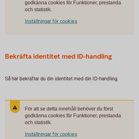
godkänna cookies för Funktioner, prestanda
och statistik.
Inställningar för cookies
Bekräfta identitet med ID-handling
Så här bekräftar du din identitet med din ID-handling.
För att se detta innehåll behöver du först
godkänna cookies för Funktioner, prestanda
och statistik.
Inställningar för cookies