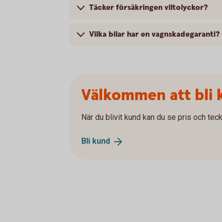
Täcker försäkringen viltolyckor?
Vilka bilar har en vagnskadegaranti?
Välkommen att bli 
När du blivit kund kan du se pris och teck
Bli
kund