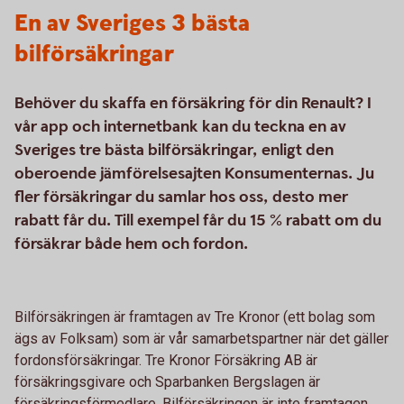
En av Sveriges 3 bästa
bilförsäkringar
Behöver du skaffa en försäkring för din Renault? I
vår app och internetbank kan du teckna en av
Sveriges tre bästa bilförsäkringar, enligt den
oberoende jämförelsesajten Konsumenternas. Ju
fler försäkringar du samlar hos oss, desto mer
rabatt får du. Till exempel får du 15 % rabatt om du
försäkrar både hem och fordon.
Bilförsäkringen är framtagen av Tre Kronor (ett bolag som
ägs av Folksam) som är vår samarbetspartner när det gäller
fordonsförsäkringar. Tre Kronor Försäkring AB är
försäkringsgivare och Sparbanken Bergslagen är
försäkringsförmedlare. Bilförsäkringen är inte framtagen