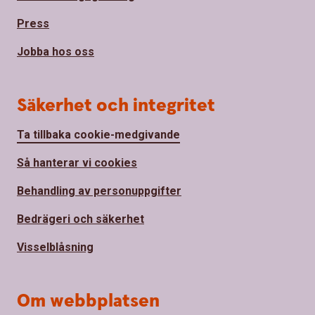
Press
Jobba hos oss
Säkerhet och integritet
Ta tillbaka cookie-medgivande
Så hanterar vi cookies
Behandling av personuppgifter
Bedrägeri och säkerhet
Visselblåsning
Om webbplatsen