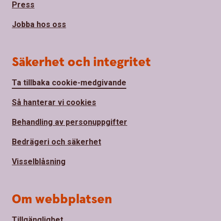
Press
Jobba hos oss
Säkerhet och integritet
Ta tillbaka cookie-medgivande
Så hanterar vi cookies
Behandling av personuppgifter
Bedrägeri och säkerhet
Visselblåsning
Om webbplatsen
Tillgänglighet