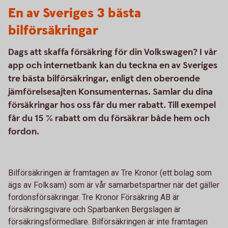
En av Sveriges 3 bästa
bilförsäkringar
Dags att skaffa försäkring för din Volkswagen? I vår
app och internetbank kan du teckna en av Sveriges
tre bästa bilförsäkringar, enligt den oberoende
jämförelsesajten Konsumenternas. Samlar du dina
försäkringar hos oss får du mer rabatt. Till exempel
får du 15 % rabatt om du försäkrar både hem och
fordon.
Bilförsäkringen är framtagen av Tre Kronor (ett bolag som
ägs av Folksam) som är vår samarbetspartner när det gäller
fordonsförsäkringar. Tre Kronor Försäkring AB är
försäkringsgivare och Sparbanken Bergslagen är
försäkringsförmedlare. Bilförsäkringen är inte framtagen