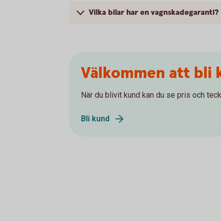
Vilka bilar har en vagnskadegaranti?
Välkommen att bli 
När du blivit kund kan du se pris och teck
Bli kund