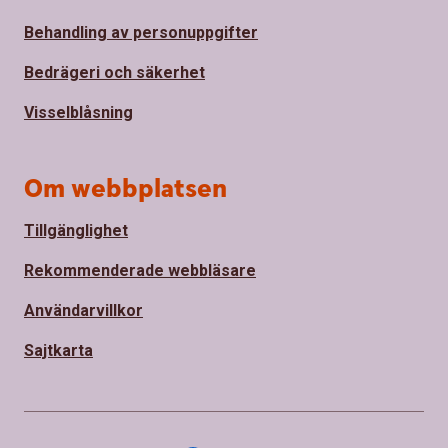
Behandling av personuppgifter
Bedrägeri och säkerhet
Visselblåsning
Om webbplatsen
Tillgänglighet
Rekommenderade webbläsare
Användarvillkor
Sajtkarta