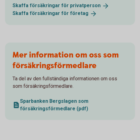
Skaffa försäkringar för
privatperson
Skaffa försäkringar för
företag
Mer information om oss som
försäkringsförmedlare
Ta del av den fullständiga informationen om oss
som försäkringsförmedlare.
Sparbanken Bergslagen som
försäkringsförmedlare (pdf)