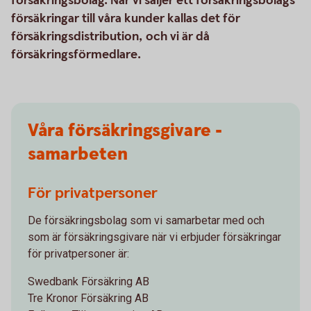
försäkringsbolag. När vi säljer ett försäkringsbolags
försäkringar till våra kunder kallas det för
försäkringsdistribution, och vi är då
försäkringsförmedlare.
Våra försäkringsgivare -
samarbeten
För privatpersoner
De försäkringsbolag som vi samarbetar med och
som är försäkringsgivare när vi erbjuder försäkringar
för privatpersoner är:
Swedbank Försäkring AB
Tre Kronor Försäkring AB