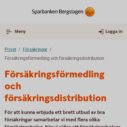
Meny
Logga in
Privat
Försäkringar
Försäkringsförmedling och försäkringsdistribution
Försäkringsförmedling
och
försäkringsdistribution
För att kunna erbjuda ett brett utbud av bra
försäkringar samarbetar vi med flera olika