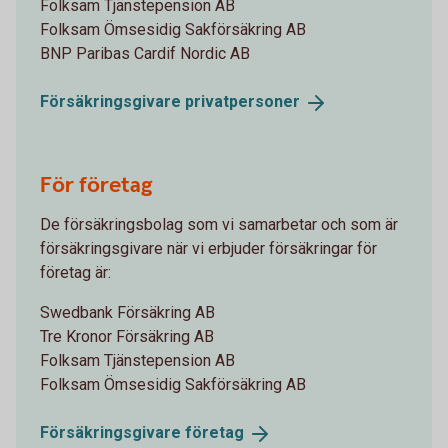
Folksam Tjänstepension AB
Folksam Ömsesidig Sakförsäkring AB
BNP Paribas Cardif Nordic AB
Försäkringsgivare
privatpersoner
För företag
De försäkringsbolag som vi samarbetar och som är
försäkringsgivare när vi erbjuder försäkringar för
företag är:
Swedbank Försäkring AB
Tre Kronor Försäkring AB
Folksam Tjänstepension AB
Folksam Ömsesidig Sakförsäkring AB
Försäkringsgivare
företag