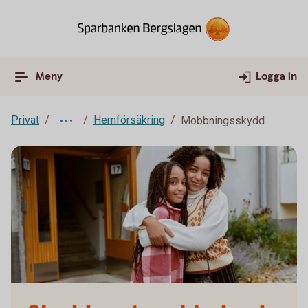
Meny
Logga in
Privat
Hemförsäkring
Mobbningsskydd