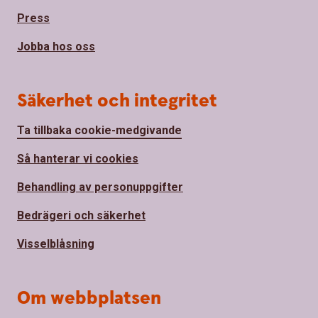
Press
Jobba hos oss
Säkerhet och integritet
Ta tillbaka cookie-medgivande
Så hanterar vi cookies
Behandling av personuppgifter
Bedrägeri och säkerhet
Visselblåsning
Om webbplatsen