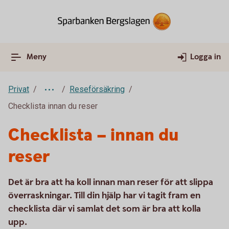
Meny
Logga in
Privat
Reseförsäkring
Checklista innan du reser
Checklista – innan du
reser
Det är bra att ha koll innan man reser för att slippa
överraskningar. Till din hjälp har vi tagit fram en
checklista där vi samlat det som är bra att kolla
upp.