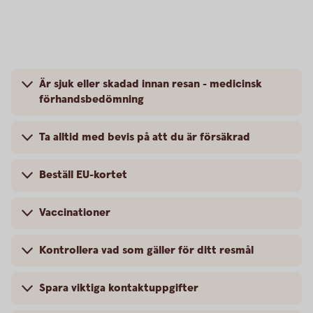
Är sjuk eller skadad innan resan - medicinsk
förhandsbedömning
Ta alltid med bevis på att du är försäkrad
Beställ EU-kortet
Vaccinationer
Kontrollera vad som gäller för ditt resmål
Spara viktiga kontaktuppgifter