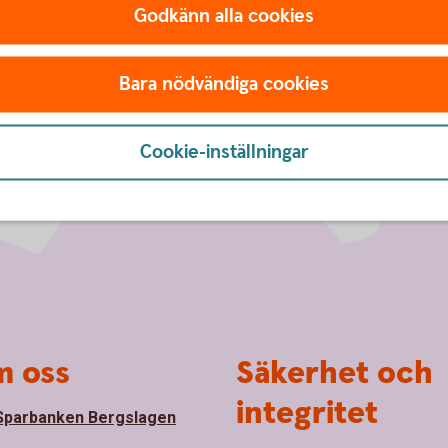
Godkänn alla cookies
Bara nödvändiga cookies
Cookie-inställningar
 oss
Säkerhet och
integritet
parbanken Bergslagen