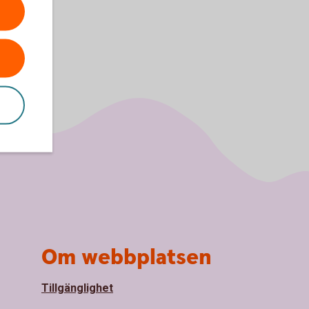
Om webbplatsen
Tillgänglighet