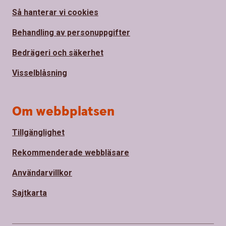
Så hanterar vi cookies
Behandling av personuppgifter
Bedrägeri och säkerhet
Visselblåsning
Om webbplatsen
Tillgänglighet
Rekommenderade webbläsare
Användarvillkor
Sajtkarta