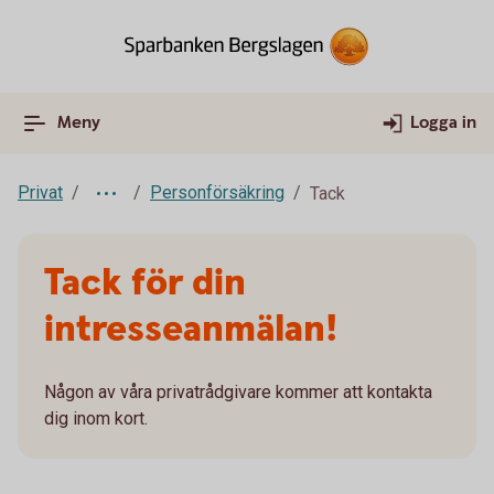
Meny
Logga in
Privat
Personförsäkring
Tack
Tack för din
intresseanmälan!
Någon av våra privatrådgivare kommer att kontakta
dig inom kort.